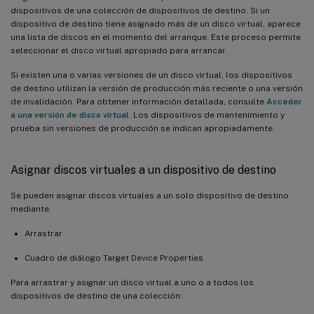
dispositivos de una colección de dispositivos de destino. Si un
dispositivo de destino tiene asignado más de un disco virtual, aparece
una lista de discos en el momento del arranque. Este proceso permite
seleccionar el disco virtual apropiado para arrancar.
Si existen una o varias versiones de un disco virtual, los dispositivos
de destino utilizan la versión de producción más reciente o una versión
de invalidación. Para obtener información detallada, consulte
Acceder
a una versión de disco virtual
. Los dispositivos de mantenimiento y
prueba sin versiones de producción se indican apropiadamente.
Asignar discos virtuales a un dispositivo de destino
Se pueden asignar discos virtuales a un solo dispositivo de destino
mediante:
Arrastrar
Cuadro de diálogo Target Device Properties
Para arrastrar y asignar un disco virtual a uno o a todos los
dispositivos de destino de una colección: