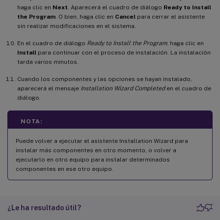
haga clic en
Next
. Aparecerá el cuadro de diálogo
Ready to Install
the Program
. O bien, haga clic en
Cancel
para cerrar el asistente
sin realizar modificaciones en el sistema.
En el cuadro de diálogo
Ready to Install the Program
, haga clic en
Install
para continuar con el proceso de instalación. La instalación
tarda varios minutos.
Cuando los componentes y las opciones se hayan instalado,
aparecerá el mensaje
Installation Wizard Completed
en el cuadro de
diálogo.
NOTA:
Puede volver a ejecutar el asistente Installation Wizard para
instalar más componentes en otro momento, o volver a
ejecutarlo en otro equipo para instalar determinados
componentes en ese otro equipo.
¿Le ha resultado útil?