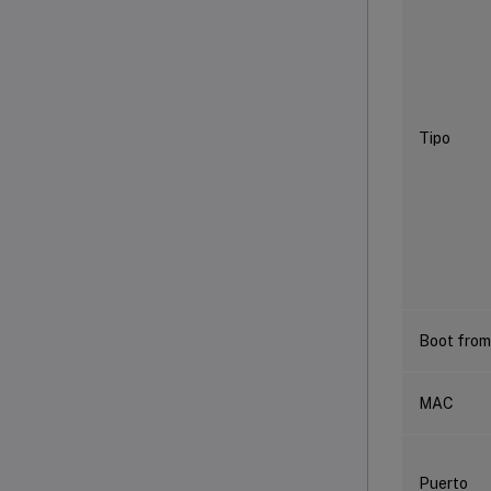
Tipo
Boot from
MAC
Puerto