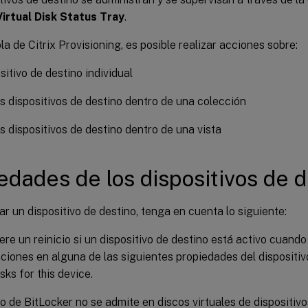
Virtual Disk Status Tray
.
la de Citrix Provisioning, es posible realizar acciones sobre:
sitivo de destino individual
s dispositivos de destino dentro de una colección
s dispositivos de destino dentro de una vista
edades de los dispositivos de d
ar un dispositivo de destino, tenga en cuenta lo siguiente:
ere un reinicio si un dispositivo de destino está activo cuando
ciones en alguna de las siguientes propiedades del dispositiv
sks for this device.
do de BitLocker no se admite en discos virtuales de dispositiv