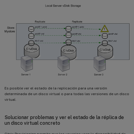
Es posible ver el estado de la replicación para una versión
determinada de un disco virtual o para todas las versiones de un disco
virtual.
Solucionar problemas y ver el estado de la réplica de
un disco virtual concreto
Citrix Provisioning permite que los usuarios vean la disponibilidad de