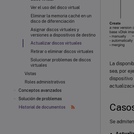
Ver el uso del disco virtual
Eliminar la memoria caché en un
disco de diferenciación
Asignar discos virtuales y
versiones a dispositivos de destino
Actualizar discos virtuales
Retirar o eliminar discos virtuales
Solucionar problemas de discos
La disponib
virtuales
sea, por e
Vistas
dispositivo
Roles administrativos
actualizaci
Conceptos avanzados
Solución de problemas
Casos
Historial de documentos
Se admiten 
Actuali