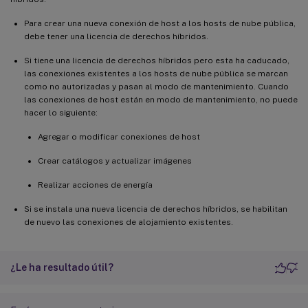
Para crear una nueva conexión de host a los hosts de nube pública,
debe tener una licencia de derechos híbridos.
Si tiene una licencia de derechos híbridos pero esta ha caducado,
las conexiones existentes a los hosts de nube pública se marcan
como no autorizadas y pasan al modo de mantenimiento. Cuando
las conexiones de host están en modo de mantenimiento, no puede
hacer lo siguiente:
Agregar o modificar conexiones de host
Crear catálogos y actualizar imágenes
Realizar acciones de energía
Si se instala una nueva licencia de derechos híbridos, se habilitan
de nuevo las conexiones de alojamiento existentes.
¿Le ha resultado útil?