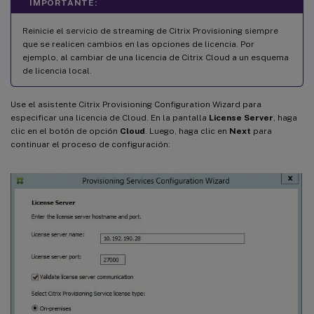
IMPORTANTE:
Reinicie el servicio de streaming de Citrix Provisioning siempre
que se realicen cambios en las opciones de licencia. Por
ejemplo, al cambiar de una licencia de Citrix Cloud a un esquema
de licencia local.
Use el asistente Citrix Provisioning Configuration Wizard para
especificar una licencia de Cloud. En la pantalla
License Server
, haga
clic en el botón de opción
Cloud
. Luego, haga clic en
Next
para
continuar el proceso de configuración: