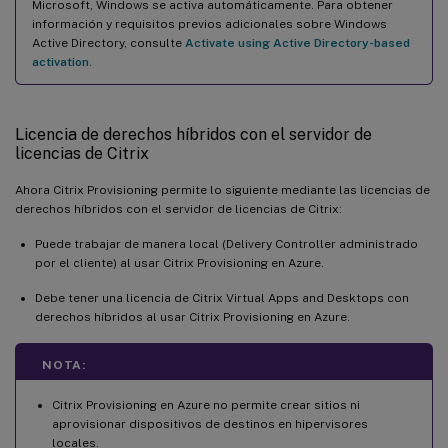
Microsoft, Windows se activa automáticamente. Para obtener
información y requisitos previos adicionales sobre Windows
Active Directory, consulte
Activate using Active Directory-based
activation
.
Licencia de derechos híbridos con el servidor de
licencias de Citrix
Ahora Citrix Provisioning permite lo siguiente mediante las licencias de
derechos híbridos con el servidor de licencias de Citrix:
Puede trabajar de manera local (Delivery Controller administrado
por el cliente) al usar Citrix Provisioning en Azure.
Debe tener una licencia de Citrix Virtual Apps and Desktops con
derechos híbridos al usar Citrix Provisioning en Azure.
NOTA:
Citrix Provisioning en Azure no permite crear sitios ni
aprovisionar dispositivos de destinos en hipervisores
locales.