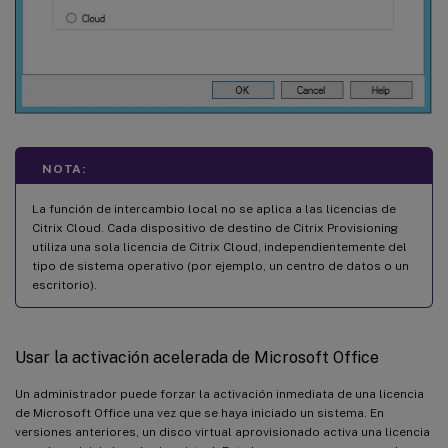
NOTA:
La función de intercambio local no se aplica a las licencias de
Citrix Cloud. Cada dispositivo de destino de Citrix Provisioning
utiliza una sola licencia de Citrix Cloud, independientemente del
tipo de sistema operativo (por ejemplo, un centro de datos o un
escritorio).
Usar la activación acelerada de Microsoft Office
Un administrador puede forzar la activación inmediata de una licencia
de Microsoft Office una vez que se haya iniciado un sistema. En
versiones anteriores, un disco virtual aprovisionado activa una licencia