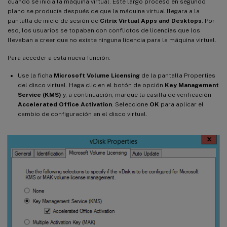
cuando se inicia la máquina virtual. Este largo proceso en segundo
plano se producía después de que la máquina virtual llegara a la
pantalla de inicio de sesión de
Citrix Virtual Apps and Desktops
. Por
eso, los usuarios se topaban con conflictos de licencias que los
llevaban a creer que no existe ninguna licencia para la máquina virtual.
Para acceder a esta nueva función:
Use la ficha
Microsoft Volume Licensing
de la pantalla Properties
del disco virtual. Haga clic en el botón de opción
Key Management
Service (KMS)
y, a continuación, marque la casilla de verificación
Accelerated Office Activation
. Seleccione
OK
para aplicar el
cambio de configuración en el disco virtual.