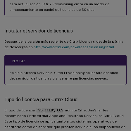
esta actualización, Citrix Provisioning entra en un modo de
almacenamiento en caché de licencias de 30 días.
Instalar el servidor de licencias
Descargue la versión más reciente de Citrix Licensing desde la página
de descargas en
http://www.citrix.com/downloads/licensing.html
.
NOTA:
Reinicie Stream Service si Citrix Provisioning se instala después
del servidor de licencias o si se agregan licencias nuevas.
Tipo de licencia para Citrix Cloud
El tipo de licencia
PVS_CCLD\_CCS
admite Citrix DaaS (antes
denominado Citrix Virtual Apps and Desktops Service) en Citrix Cloud.
Este tipo de licencia se aplica tanto a los sistemas operativos de
escritorio como de servidor que prestan servicio a los dispositivos de