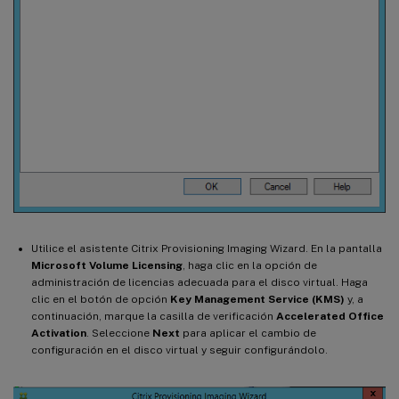
Utilice el asistente Citrix Provisioning Imaging Wizard. En la pantalla
Microsoft Volume Licensing
, haga clic en la opción de
administración de licencias adecuada para el disco virtual. Haga
clic en el botón de opción
Key Management Service (KMS)
y, a
continuación, marque la casilla de verificación
Accelerated Office
Activation
. Seleccione
Next
para aplicar el cambio de
configuración en el disco virtual y seguir configurándolo.