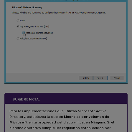
SUGERENCIA:
Para las implementaciones que utilizan Microsoft Active
Directory, establezca la opción
Licencias por volumen de
Microsoft
en la propiedad del disco virtual en
Ninguna
. Si el
sistema operativo cumple los requisitos establecidos por