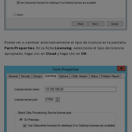
Puede ver o cambiar alternativamente el tipo de licencia en la pantalla
Farm Properties
. En la ficha
Licensing
, seleccione el tipo de licencia
apropiado; haga clic en
Cloud
y haga clic en
OK
: