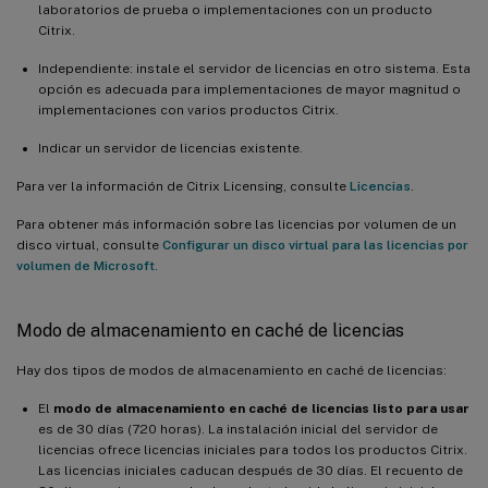
laboratorios de prueba o implementaciones con un producto
Citrix.
Independiente: instale el servidor de licencias en otro sistema. Esta
opción es adecuada para implementaciones de mayor magnitud o
implementaciones con varios productos Citrix.
Indicar un servidor de licencias existente.
Para ver la información de Citrix Licensing, consulte
Licencias
.
Para obtener más información sobre las licencias por volumen de un
disco virtual, consulte
Configurar un disco virtual para las licencias por
volumen de Microsoft
.
Modo de almacenamiento en caché de licencias
Hay dos tipos de modos de almacenamiento en caché de licencias:
El
modo de almacenamiento en caché de licencias
listo para usar
es de 30 días (720 horas). La instalación inicial del servidor de
licencias ofrece licencias iniciales para todos los productos Citrix.
Las licencias iniciales caducan después de 30 días. El recuento de