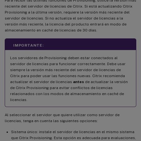
Para recibir las últimas funciones de Provisioning, utilice la versión más
reciente del servidor de licencias de Citrix. Si está actualizando Citrix
Provisioning a la última versión, requiere la versión más reciente del
servidor de licencias. Si no actualiza el servidor de licencias a la
versión más reciente, la licencia del producto entrará en modo de
almacenamiento en caché de licencias de 30 días.
IMPORTANTE:
Los servidores de Provisioning deben estar conectados al
servidor de licencias para funcionar correctamente. Debe usar
siempre la versión más reciente del servidor de licencias de
Citrix para poder usar las funciones nuevas. Citrix recomienda
actualizar el servidor de licencias
antes
de actualizar la versión
de Citrix Provisioning para evitar conflictos de licencias
relacionados con los modos de almacenamiento en caché de
licencias.
Al seleccionar el servidor que quiere utilizar como servidor de
licencias, tenga en cuenta las siguientes opciones:
Sistema único: instale el servidor de licencias en el mismo sistema
que Citrix Provisioning. Esta opción es adecuada para evaluaciones,