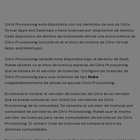
Licencias
Citrix Provisioning está disponible con los derechos de uso de Citrix
Virtual Apps and Desktops y tiene licencias por dispositivo de destino.
Cada dispositivo de destino aprovisionado extrae una única licencia de
Citrix Provisioning (incluida en el archivo de licencia de Citrix Virtual
Apps and Desktops).
Citrix Provisioning también está disponible bajo el derecho de DaaS.
Puede obtener un archivo de licencia especial de Citrix Provisioning
que se instala en el servidor de licencias. Configure las licencias de
Citrix Provisioning para usar licencias de tipo
Nube
independientemente de dónde se ejecute Citrix Provisioning.
Es necesario instalar el servidor de licencias de Citrix en un servidor
que se pueda comunicar con todos los servidores de Citrix
Provisioning de la comunidad. Se necesita un servidor de licencias por
comunidad de servidores de Citrix Provisioning. Puede usar el mismo
servidor de licencias para varias comunidades de servidores de Citrix
Provisioning. El número total de licencias se comparte entre las
distintas comunidades.