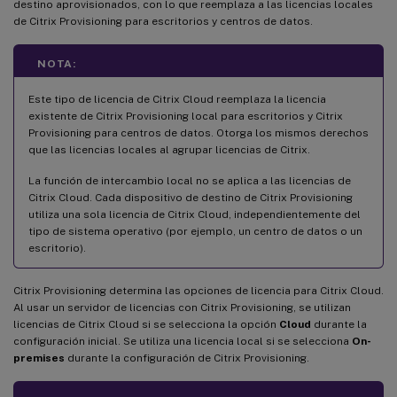
destino aprovisionados, con lo que reemplaza a las licencias locales
de Citrix Provisioning para escritorios y centros de datos.
NOTA:
Este tipo de licencia de Citrix Cloud reemplaza la licencia
existente de Citrix Provisioning local para escritorios y Citrix
Provisioning para centros de datos. Otorga los mismos derechos
que las licencias locales al agrupar licencias de Citrix.
La función de intercambio local no se aplica a las licencias de
Citrix Cloud. Cada dispositivo de destino de Citrix Provisioning
utiliza una sola licencia de Citrix Cloud, independientemente del
tipo de sistema operativo (por ejemplo, un centro de datos o un
escritorio).
Citrix Provisioning determina las opciones de licencia para Citrix Cloud.
Al usar un servidor de licencias con Citrix Provisioning, se utilizan
licencias de Citrix Cloud si se selecciona la opción
Cloud
durante la
configuración inicial. Se utiliza una licencia local si se selecciona
On-
premises
durante la configuración de Citrix Provisioning.