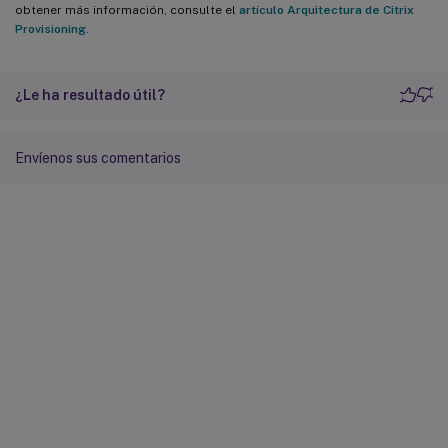
obtener más información, consulte el
artículo Arquitectura de Citrix
Provisioning
.
¿Le ha resultado útil?
Envíenos sus comentarios