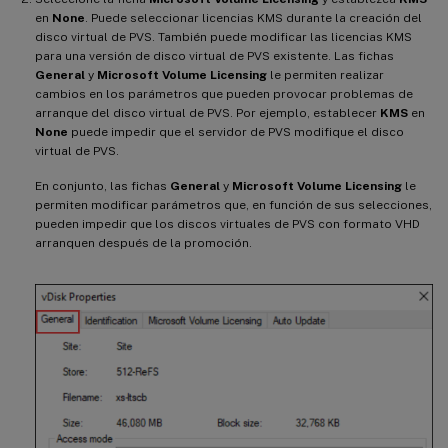
en
None
. Puede seleccionar licencias KMS durante la creación del
disco virtual de PVS. También puede modificar las licencias KMS
para una versión de disco virtual de PVS existente. Las fichas
General
y
Microsoft Volume Licensing
le permiten realizar
cambios en los parámetros que pueden provocar problemas de
arranque del disco virtual de PVS. Por ejemplo, establecer
KMS
en
None
puede impedir que el servidor de PVS modifique el disco
virtual de PVS.
En conjunto, las fichas
General
y
Microsoft Volume Licensing
le
permiten modificar parámetros que, en función de sus selecciones,
pueden impedir que los discos virtuales de PVS con formato VHD
arranquen después de la promoción.