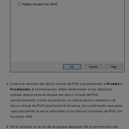
Cree una versión del disco virtual de PVS y promuévalo a
Prueba
o
Producción
. A continuación, debe determinar si los destinos
utilizan ahora este arranque del disco virtual de PVS
correctamente. Como aclaración, si realiza estos cambios y el
disco virtual de PVS resultante SÍ arranca, ha confirmado que está
reproduciendo el error asociado a los discos virtuales de PVS con
formato VHD.
Para resolver el error de arranque después de la promoción del