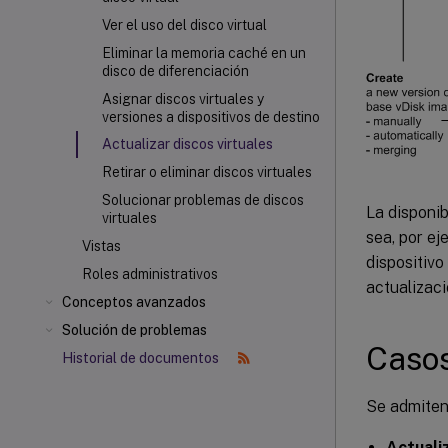
Ver el uso del disco virtual
Eliminar la memoria caché en un
disco de diferenciación
Asignar discos virtuales y
versiones a dispositivos de destino
Actualizar discos virtuales
Retirar o eliminar discos virtuales
Solucionar problemas de discos
La disponib
virtuales
sea, por e
Vistas
dispositivo
Roles administrativos
actualizaci
Conceptos avanzados
Solución de problemas
Casos
Historial de documentos
Se admiten 
Actuali