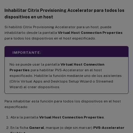
Inhabilitar Citrix Provisioning Accelerator para todos los
dispositivos en un host
Si habilitó Citrix Provisioning Accelerator para un host, puede
inhabilitarlo desde la pantalla
Virtual Host Connection Properties
para todos los dispositivos en el host especificado.
IMPORTANTE:
No se puede usar la pantalla
Virtual Host Connection
Properties
para habilitar PVS-Accelerator en el host
especificado. Habilite la función mediante uno de los asistentes
(Citrix Virtual Apps and Desktops Setup Wizard o Streamed
Wizard) al crear dispositivos.
Para inhabilitar esta función para todos los dispositivos en el host
especificado:
Abra la pantalla
Virtual Host Connection Properties
.
En la ficha
General
, marque (o deje sin marcar)
PVS-Accelerator