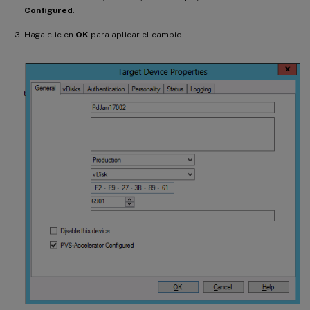
Configured
.
Haga clic en
OK
para aplicar el cambio.