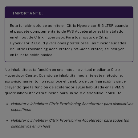
IMPORTANTE:
Esta función solo se admite en Citrix Hypervisor 8.2 LTSR cuando
el paquete complementario de PVS Accelerator está instalado
en el host de Citrix Hypervisor. Para los hosts de Citrix
Hypervisor 8 Cloud y versiones posteriores, las funcionalidades
de Citrix Provisioning Accelerator (PVS-Accelerator) se incluyen
en la instalación básica.
No inhabilite esta función en una máquina virtual mediante Citrix
Hypervisor Center. Cuando se inhabilita mediante este método, el
aprovisionamiento no reconoce el cambio de configuración y sigue
creyendo que la función de acelerador sigue habilitada en la VM. Si
quiere inhabilitar esta función para un solo dispositivo, consulte:
Habilitar o inhabilitar Citrix Provisioning Accelerator para dispositivos
específicos
Habilitar o inhabilitar Citrix Provisioning Accelerator para todos los
dispositivos en un host