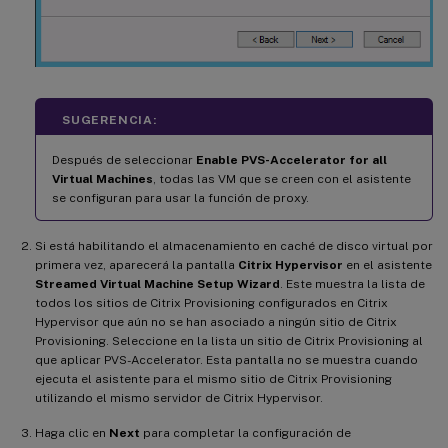
SUGERENCIA:
Después de seleccionar
Enable PVS-Accelerator for all
Virtual Machines
, todas las VM que se creen con el asistente
se configuran para usar la función de proxy.
Si está habilitando el almacenamiento en caché de disco virtual por
primera vez, aparecerá la pantalla
Citrix Hypervisor
en el asistente
Streamed Virtual Machine Setup Wizard
. Este muestra la lista de
todos los sitios de Citrix Provisioning configurados en Citrix
Hypervisor que aún no se han asociado a ningún sitio de Citrix
Provisioning. Seleccione en la lista un sitio de Citrix Provisioning al
que aplicar PVS-Accelerator. Esta pantalla no se muestra cuando
ejecuta el asistente para el mismo sitio de Citrix Provisioning
utilizando el mismo servidor de Citrix Hypervisor.
Haga clic en
Next
para completar la configuración de