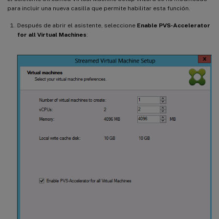
para incluir una nueva casilla que permite habilitar esta función.
Después de abrir el asistente, seleccione
Enable PVS-Accelerator
for all Virtual Machines
: