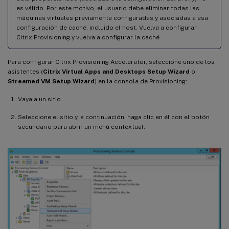
es válido. Por este motivo, el usuario debe eliminar todas las
máquinas virtuales previamente configuradas y asociadas a esa
configuración de caché, incluido el host. Vuelva a configurar
Citrix Provisioning y vuelva a configurar la caché.
Para configurar Citrix Provisioning Accelerator, seleccione uno de los
asistentes (
Citrix Virtual Apps and Desktops Setup Wizard
o
Streamed VM Setup Wizard
) en la consola de Provisioning:
Vaya a un sitio.
Seleccione el sitio y, a continuación, haga clic en él con el botón
secundario para abrir un menú contextual: