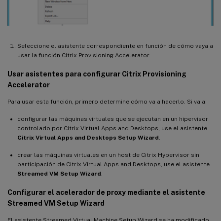
Seleccione el asistente correspondiente en función de cómo vaya a
usar la función Citrix Provisioning Accelerator.
Usar asistentes para configurar Citrix Provisioning
Accelerator
Para usar esta función, primero determine cómo va a hacerlo. Si va a:
configurar las máquinas virtuales que se ejecutan en un hipervisor
controlado por Citrix Virtual Apps and Desktops, use el asistente
Citrix Virtual Apps and Desktops Setup Wizard
.
crear las máquinas virtuales en un host de Citrix Hypervisor sin
participación de Citrix Virtual Apps and Desktops, use el asistente
Streamed VM Setup Wizard
.
Configurar el acelerador de proxy mediante el asistente
Streamed VM Setup Wizard
El asistente Streamed Virtual Machine Setup Wizard se ha modificado