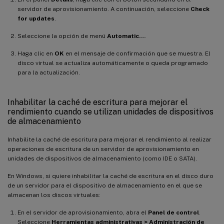
servidor de aprovisionamiento. A continuación, seleccione
Check
for updates
.
Seleccione la opción de menú
Automatic…
.
Haga clic en
OK
en el mensaje de confirmación que se muestra. El
disco virtual se actualiza automáticamente o queda programado
para la actualización.
Inhabilitar la caché de escritura para mejorar el
rendimiento cuando se utilizan unidades de dispositivos
de almacenamiento
Inhabilite la caché de escritura para mejorar el rendimiento al realizar
operaciones de escritura de un servidor de aprovisionamiento en
unidades de dispositivos de almacenamiento (como IDE o SATA).
En Windows, si quiere inhabilitar la caché de escritura en el disco duro
de un servidor para el dispositivo de almacenamiento en el que se
almacenan los discos virtuales:
En el servidor de aprovisionamiento, abra el
Panel de control
.
Seleccione
Herramientas administrativas > Administración de