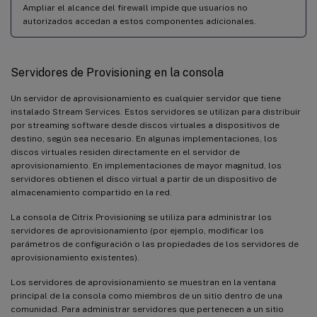
Ampliar el alcance del firewall impide que usuarios no
autorizados accedan a estos componentes adicionales.
Servidores de Provisioning en la consola
Un servidor de aprovisionamiento es cualquier servidor que tiene
instalado Stream Services. Estos servidores se utilizan para distribuir
por streaming software desde discos virtuales a dispositivos de
destino, según sea necesario. En algunas implementaciones, los
discos virtuales residen directamente en el servidor de
aprovisionamiento. En implementaciones de mayor magnitud, los
servidores obtienen el disco virtual a partir de un dispositivo de
almacenamiento compartido en la red.
La consola de Citrix Provisioning se utiliza para administrar los
servidores de aprovisionamiento (por ejemplo, modificar los
parámetros de configuración o las propiedades de los servidores de
aprovisionamiento existentes).
Los servidores de aprovisionamiento se muestran en la ventana
principal de la consola como miembros de un sitio dentro de una
comunidad. Para administrar servidores que pertenecen a un sitio