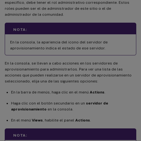
específico, debe tener el rol administrativo correspondiente. Estos
roles pueden ser el de administrador de este sitio o el de
administrador de la comunidad.
NOTA:
En la consola, la apariencia del icono del servidor de
aprovisionamiento indica el estado de ese servidor.
En la consola, se llevan a cabo acciones en los servidores de
aprovisionamiento para administrarlos. Para ver una lista de las
acciones que pueden realizarse en un servidor de aprovisionamiento
seleccionado, elija una de las siguientes opciones:
En la barra de menús, haga clic en el menú
Actions
.
Haga clic con el botón secundario en un
servidor de
aprovisionamiento
en la consola.
En el menú
Views
, habilite el panel
Actions
.
NOTA: