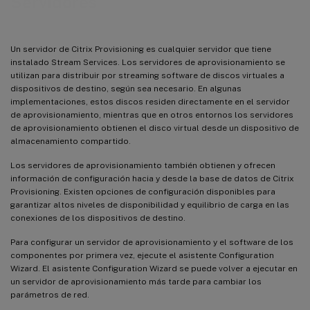
Servidores
Un servidor de Citrix Provisioning es cualquier servidor que tiene
instalado Stream Services. Los servidores de aprovisionamiento se
utilizan para distribuir por streaming software de discos virtuales a
dispositivos de destino, según sea necesario. En algunas
implementaciones, estos discos residen directamente en el servidor
de aprovisionamiento, mientras que en otros entornos los servidores
de aprovisionamiento obtienen el disco virtual desde un dispositivo de
almacenamiento compartido.
Los servidores de aprovisionamiento también obtienen y ofrecen
información de configuración hacia y desde la base de datos de Citrix
Provisioning. Existen opciones de configuración disponibles para
garantizar altos niveles de disponibilidad y equilibrio de carga en las
conexiones de los dispositivos de destino.
Para configurar un servidor de aprovisionamiento y el software de los
componentes por primera vez, ejecute el asistente Configuration
Wizard. El asistente Configuration Wizard se puede volver a ejecutar en
un servidor de aprovisionamiento más tarde para cambiar los
parámetros de red.