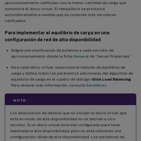
aprovisionamiento calificado con la menor cantidad de carga que
suministra el disco virtual. El reequilibrio se producirá
automáticamente a medida que se conecten más servidores
calificados.
Para implementar el equilibrio de carga en una
configuración de red de alta disponibilidad
Asigne una clasificación de potencia a cada servidor de
aprovisionamiento desde la ficha
General
de “Server Properties”.
Para cada disco virtual, seleccione el método de equilibrio de
carga y defina todos los parámetros adicionales del algoritmo de
equilibrio de carga en el cuadro de diálogo
vDisk Load Balancing
.
Para obtener más información, consulte
Servidores
.
NOTA:
Los dispositivos de destino que no utilizan un disco virtual que
está en modo de alta disponibilidad no se desvían a otro
servidor. Si un disco virtual está mal configurado para tener
habilitada la alta disponibilidad, pero no está utilizando una
configuración válida de alta disponibilidad. Los servidores de