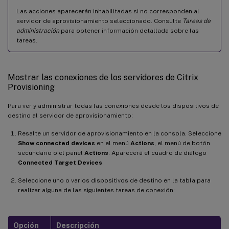
Las acciones aparecerán inhabilitadas si no corresponden al
servidor de aprovisionamiento seleccionado. Consulte
Tareas de
administración
para obtener información detallada sobre las
tareas.
Mostrar las conexiones de los servidores de Citrix
Provisioning
Para ver y administrar todas las conexiones desde los dispositivos de
destino al servidor de aprovisionamiento:
Resalte un servidor de aprovisionamiento en la consola. Seleccione
Show connected devices
en el menú
Actions
, el menú de botón
secundario o el panel
Actions
. Aparecerá el cuadro de diálogo
Connected Target Devices
.
Seleccione uno o varios dispositivos de destino en la tabla para
realizar alguna de las siguientes tareas de conexión:
Opción
Descripción