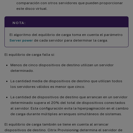
comparación con otros servidores que pueden proporcionar
este disco virtual.
NOTA:
El algoritmo del equilibrio de carga toma en cuenta el parámetro
Server power
de cada servidor para determinar la carga.
El equilibrio de carga falla si:
Menos de cinco dispositivos de destino utilizan un servidor
determinado.
La cantidad media de dispositivos de destino que utilizan todos
los servidores válidos es menor que cinco.
La cantidad de dispositivos de destino que arrancan en un servidor
determinado supera el 20% del total de dispositivos conectados
al servidor. Esta configuración evita la hiperpaginación en el cambio
de carga durante múltiples arranques simultáneos de sistemas.
El equilibrio de carga también se tiene en cuenta al arrancar
dispositivos de destino. Citrix Provisioning determina el servidor de