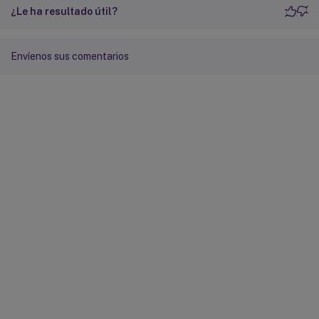
¿Le ha resultado útil?
Envíenos sus comentarios