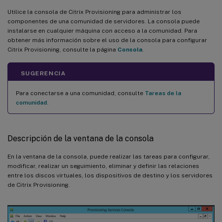
Utilice la consola de Citrix Provisioning para administrar los
componentes de una comunidad de servidores. La consola puede
instalarse en cualquier máquina con acceso a la comunidad. Para
obtener más información sobre el uso de la consola para configurar
Citrix Provisioning, consulte la página
Consola
.
SUGERENCIA
Para conectarse a una comunidad, consulte
Tareas de la
comunidad
.
Descripción de la ventana de la consola
En la ventana de la consola, puede realizar las tareas para configurar,
modificar, realizar un seguimiento, eliminar y definir las relaciones
entre los discos virtuales, los dispositivos de destino y los servidores
de Citrix Provisioning.