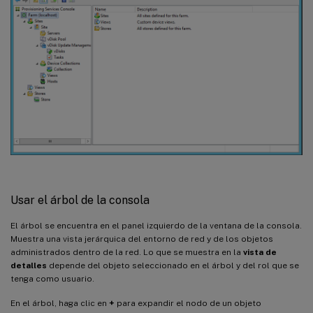
Usar el árbol de la consola
El árbol se encuentra en el panel izquierdo de la ventana de la consola.
Muestra una vista jerárquica del entorno de red y de los objetos
administrados dentro de la red. Lo que se muestra en la
vista de
detalles
depende del objeto seleccionado en el árbol y del rol que se
tenga como usuario.
En el árbol, haga clic en
+
para expandir el nodo de un objeto