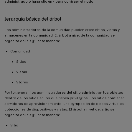
administrado o haga clic en
-
para contraer el nodo.
Jerarquía básica del árbol
Los administradores de la comunidad pueden crear sitios, vistas y
almacenes en la comunidad. El árbol a nivel de la comunidad se
organiza de la siguiente manera:
Comunidad
Sitios
Vistas
Stores
Por lo general, los administradores del sitio administran los objetos
dentro de los sitios en los que tienen privilegios. Los sitios contienen
servidores de aprovisionamiento, una agrupación de discos virtuales,
colecciones de dispositivos y vistas. El árbol a nivel del sitio se
organiza de la siguiente manera:
Sitio