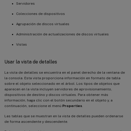
Servidores
Colecciones de dispositivos
Agrupación de discos virtuales
Administración de actualizaciones de discos virtuales
Vistas
Usar la vista de detalles
La vista de detalles se encuentra en el panel derecho de la ventana de
la consola. Esta vista proporciona información en formato de tabla
sobre el objeto seleccionado en el árbol. Los tipos de objetos que
aparecen en la vista incluyen servidores de aprovisionamiento,
dispositivos de destino y discos virtuales. Para obtener más
información, haga clic con el botón secundario en el objeto y, a
continuación, seleccione el menú
Properties
.
Las tablas que se muestran en la vista de detalles pueden ordenarse
de forma ascendente y descendente.