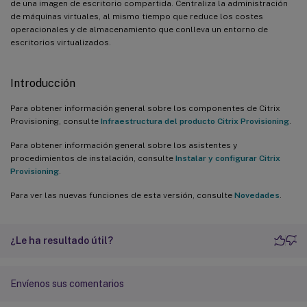
de una imagen de escritorio compartida. Centraliza la administración
de máquinas virtuales, al mismo tiempo que reduce los costes
operacionales y de almacenamiento que conlleva un entorno de
escritorios virtualizados.
Introducción
Para obtener información general sobre los componentes de Citrix
Provisioning, consulte
Infraestructura del producto Citrix Provisioning
.
Para obtener información general sobre los asistentes y
procedimientos de instalación, consulte
Instalar y configurar Citrix
Provisioning
.
Para ver las nuevas funciones de esta versión, consulte
Novedades
.
¿Le ha resultado útil?
Envíenos sus comentarios