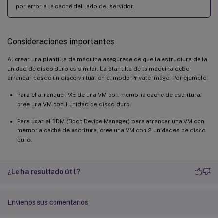
por error a la caché del lado del servidor.
Consideraciones importantes
Al crear una plantilla de máquina asegúrese de que la estructura de la
unidad de disco duro es similar. La plantilla de la máquina debe
arrancar desde un disco virtual en el modo Private Image. Por ejemplo:
Para el arranque PXE de una VM con memoria caché de escritura,
cree una VM con 1 unidad de disco duro.
Para usar el BDM (Boot Device Manager) para arrancar una VM con
memoria caché de escritura, cree una VM con 2 unidades de disco
duro.
¿Le ha resultado útil?
Envíenos sus comentarios