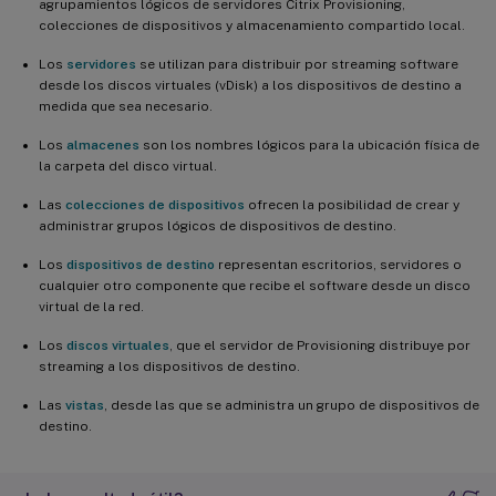
agrupamientos lógicos de servidores Citrix Provisioning,
colecciones de dispositivos y almacenamiento compartido local.
Los
servidores
se utilizan para distribuir por streaming software
desde los discos virtuales (vDisk) a los dispositivos de destino a
medida que sea necesario.
Los
almacenes
son los nombres lógicos para la ubicación física de
la carpeta del disco virtual.
Las
colecciones de dispositivos
ofrecen la posibilidad de crear y
administrar grupos lógicos de dispositivos de destino.
Los
dispositivos de destino
representan escritorios, servidores o
cualquier otro componente que recibe el software desde un disco
virtual de la red.
Los
discos virtuales
, que el servidor de Provisioning distribuye por
streaming a los dispositivos de destino.
Las
vistas
, desde las que se administra un grupo de dispositivos de
destino.