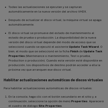
Todas las actualizaciones se ejecutan y se capturan
automáticamente en la nueva versión del archivo VHDX.
Después de actualizar el disco virtual, la máquina virtual se apaga
automáticamente.
El disco virtual se promueve del estado de mantenimiento al
estado de prueba o producción. La disponibilidad de la nueva
versión del disco virtual depende del modo de acceso que se
seleccionó cuando se ejecutó el asistente
Update Task Wizard
. O
bien, el modo que se seleccionó en la ficha
Finish
de
Update Task
Properties
(Maintenance o mantenimiento, Test o prueba,
Production o producción). Cuando esta versión esté disponible en
producción, los dispositivos de destino podrán acceder a ella la
próxima vez que arranquen ese disco virtual.
Habilitar actualizaciones automáticas de discos virtuales
Para habilitar actualizaciones automáticas de discos virtuales:
En la consola, haga clic con el botón secundario en el sitio y, a
continuación, seleccione la opción de menú
Properties
. Aparecerá
el cuadro de diálogo
Site Properties
.