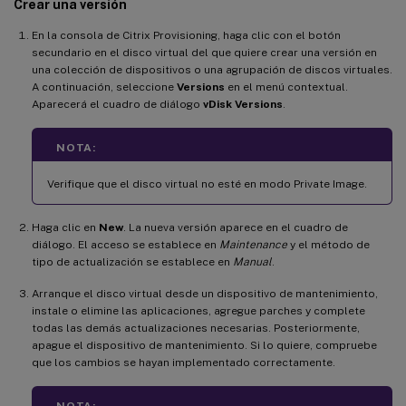
Crear una versión
En la consola de Citrix Provisioning, haga clic con el botón
secundario en el disco virtual del que quiere crear una versión en
una colección de dispositivos o una agrupación de discos virtuales.
A continuación, seleccione
Versions
en el menú contextual.
Aparecerá el cuadro de diálogo
vDisk Versions
.
NOTA:
Verifique que el disco virtual no esté en modo Private Image.
Haga clic en
New
. La nueva versión aparece en el cuadro de
diálogo. El acceso se establece en
Maintenance
y el método de
tipo de actualización se establece en
Manual
.
Arranque el disco virtual desde un dispositivo de mantenimiento,
instale o elimine las aplicaciones, agregue parches y complete
todas las demás actualizaciones necesarias. Posteriormente,
apague el dispositivo de mantenimiento. Si lo quiere, compruebe
que los cambios se hayan implementado correctamente.
NOTA: