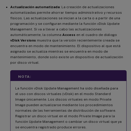
Actualización automatizada
: La creación de actualizaciones
automatizadas permite ahorrar tiempo administrativo y recursos
físicos. Las actualizaciones se inician a la carta o a partir de una
programación y se configuran mediante la función vDisk Update
Management. Si va a llevar a cabo las actualizaciones
automáticamente, la columna
Access
en el cuadro de diálogo
vDisk Versions
muestra que la versión recientemente creada se
encuentra en modo de mantenimiento. El dispositivo al que está
asignado se actualiza mientras se encuentra en modo de
mantenimiento, donde solo existe un dispositivo de actualización
por disco virtual.
NOTA:
La función vDisk Update Management ha sido diseñada para
el uso con discos virtuales (vDisk) en el modo Standard
Image únicamente. Los discos virtuales en modo Private
Image pueden actualizarse mediante los procedimientos
normales de las herramientas de distribución de software.
Registrar un disco virtual en el modo Private Image para la
función Update Management o cambiar un disco virtual que ya
se encuentra registrado produce errores.