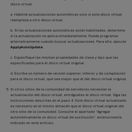
disco virtual:
a. Habilite actualizaciones automáticas solo si este disco virtual
reemplaza a otro disco virtual.
b. Si las actualizaciones automáticas están habilitadas, determine
si la actualización se aplica inmediatamente. Puede programar
alternativamente cuándo buscar actualizaciones. Para ello, ejecute
ApplyAutoUpdate
.
c. Especifique las mismas propiedades de clase y tipo que las
especificadas para el disco virtual original.
d. Escriba un número de versión superior, inferior y de compilación
para el disco virtual, que sea mayor que el del disco virtual original.
Si otros sitios de la comunidad de servidores necesitan la
actualización del disco virtual, entrégueles el disco virtual. Siga las
instrucciones descritas en el paso 4. Este disco virtual actualizado
es necesario en el mismo almacén que el disco virtual original del
otro sitio de la comunidad. Consulte el apartado “Agregar
automáticamente un disco virtual de sustitución”, anteriormente
indicado en este artículo.