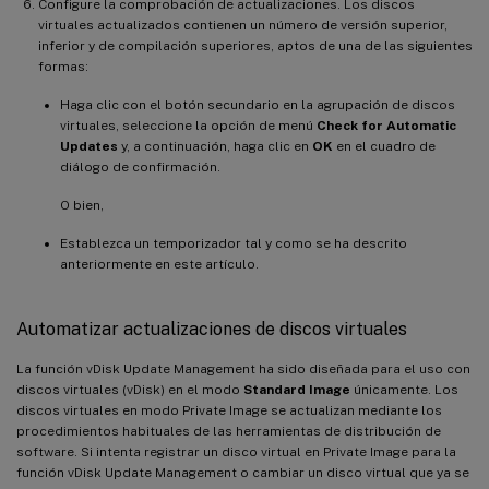
Configure la comprobación de actualizaciones. Los discos
virtuales actualizados contienen un número de versión superior,
inferior y de compilación superiores, aptos de una de las siguientes
formas:
Haga clic con el botón secundario en la agrupación de discos
virtuales, seleccione la opción de menú
Check for Automatic
Updates
y, a continuación, haga clic en
OK
en el cuadro de
diálogo de confirmación.
O bien,
Establezca un temporizador tal y como se ha descrito
anteriormente en este artículo.
Automatizar actualizaciones de discos virtuales
La función vDisk Update Management ha sido diseñada para el uso con
discos virtuales (vDisk) en el modo
Standard Image
únicamente. Los
discos virtuales en modo Private Image se actualizan mediante los
procedimientos habituales de las herramientas de distribución de
software. Si intenta registrar un disco virtual en Private Image para la
función vDisk Update Management o cambiar un disco virtual que ya se