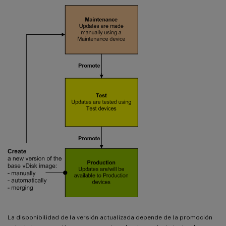
La disponibilidad de la versión actualizada depende de la promoción