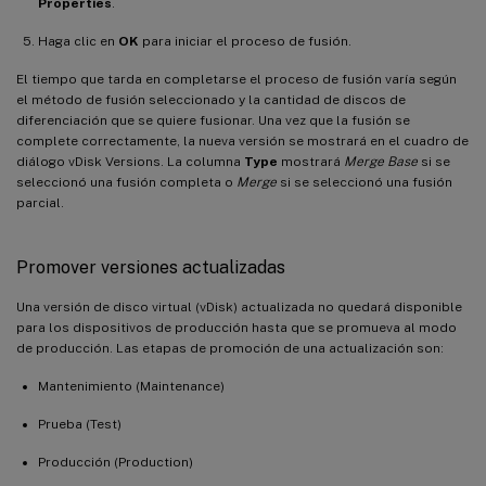
Properties
.
Haga clic en
OK
para iniciar el proceso de fusión.
El tiempo que tarda en completarse el proceso de fusión varía según
el método de fusión seleccionado y la cantidad de discos de
diferenciación que se quiere fusionar. Una vez que la fusión se
complete correctamente, la nueva versión se mostrará en el cuadro de
diálogo vDisk Versions. La columna
Type
mostrará
Merge Base
si se
seleccionó una fusión completa o
Merge
si se seleccionó una fusión
parcial.
Promover versiones actualizadas
Una versión de disco virtual (vDisk) actualizada no quedará disponible
para los dispositivos de producción hasta que se promueva al modo
de producción. Las etapas de promoción de una actualización son:
Mantenimiento (Maintenance)
Prueba (Test)
Producción (Production)