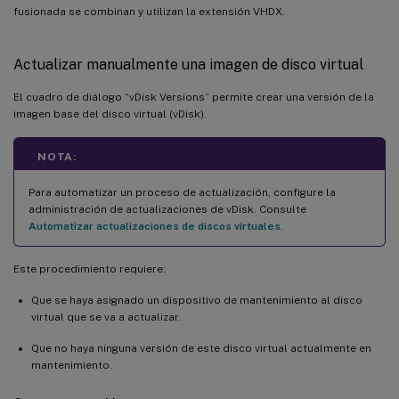
fusionada se combinan y utilizan la extensión VHDX.
Actualizar manualmente una imagen de disco virtual
El cuadro de diálogo “vDisk Versions” permite crear una versión de la
imagen base del disco virtual (vDisk).
NOTA:
Para automatizar un proceso de actualización, configure la
administración de actualizaciones de vDisk. Consulte
Automatizar actualizaciones de discos virtuales
.
Este procedimiento requiere:
Que se haya asignado un dispositivo de mantenimiento al disco
virtual que se va a actualizar.
Que no haya ninguna versión de este disco virtual actualmente en
mantenimiento.