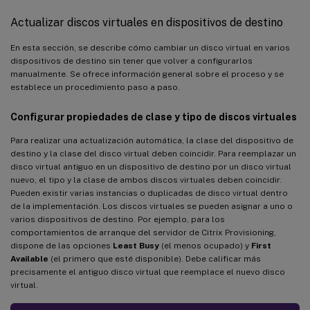
Actualizar discos virtuales en dispositivos de destino
En esta sección, se describe cómo cambiar un disco virtual en varios
dispositivos de destino sin tener que volver a configurarlos
manualmente. Se ofrece información general sobre el proceso y se
establece un procedimiento paso a paso.
Configurar propiedades de clase y tipo de discos virtuales
Para realizar una actualización automática, la clase del dispositivo de
destino y la clase del disco virtual deben coincidir. Para reemplazar un
disco virtual antiguo en un dispositivo de destino por un disco virtual
nuevo, el tipo y la clase de ambos discos virtuales deben coincidir.
Pueden existir varias instancias o duplicadas de disco virtual dentro
de la implementación. Los discos virtuales se pueden asignar a uno o
varios dispositivos de destino. Por ejemplo, para los
comportamientos de arranque del servidor de Citrix Provisioning,
dispone de las opciones
Least Busy
(el menos ocupado) y
First
Available
(el primero que esté disponible). Debe calificar más
precisamente el antiguo disco virtual que reemplace el nuevo disco
virtual.