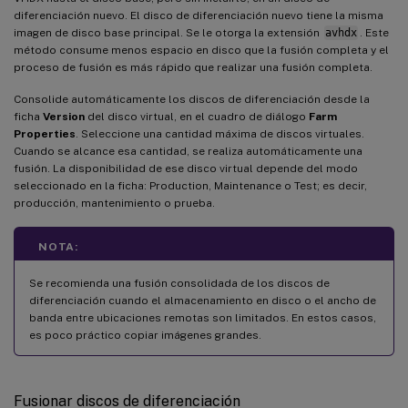
diferenciación nuevo. El disco de diferenciación nuevo tiene la misma
imagen de disco base principal. Se le otorga la extensión
avhdx
. Este
método consume menos espacio en disco que la fusión completa y el
proceso de fusión es más rápido que realizar una fusión completa.
Consolide automáticamente los discos de diferenciación desde la
ficha
Version
del disco virtual, en el cuadro de diálogo
Farm
Properties
. Seleccione una cantidad máxima de discos virtuales.
Cuando se alcance esa cantidad, se realiza automáticamente una
fusión. La disponibilidad de ese disco virtual depende del modo
seleccionado en la ficha: Production, Maintenance o Test; es decir,
producción, mantenimiento o prueba.
NOTA:
Se recomienda una fusión consolidada de los discos de
diferenciación cuando el almacenamiento en disco o el ancho de
banda entre ubicaciones remotas son limitados. En estos casos,
es poco práctico copiar imágenes grandes.
Fusionar discos de diferenciación