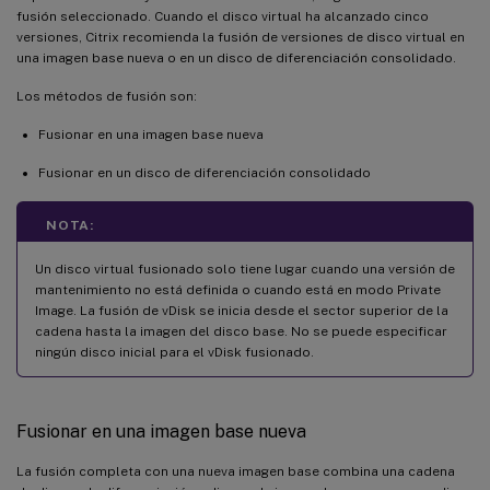
fusión seleccionado. Cuando el disco virtual ha alcanzado cinco
versiones, Citrix recomienda la fusión de versiones de disco virtual en
una imagen base nueva o en un disco de diferenciación consolidado.
Los métodos de fusión son:
Fusionar en una imagen base nueva
Fusionar en un disco de diferenciación consolidado
NOTA:
Un disco virtual fusionado solo tiene lugar cuando una versión de
mantenimiento no está definida o cuando está en modo Private
Image. La fusión de vDisk se inicia desde el sector superior de la
cadena hasta la imagen del disco base. No se puede especificar
ningún disco inicial para el vDisk fusionado.
Fusionar en una imagen base nueva
La fusión completa con una nueva imagen base combina una cadena