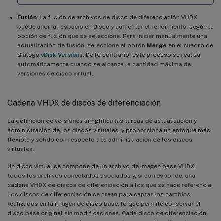
Fusión
: La fusión de archivos de disco de diferenciación VHDX
puede ahorrar espacio en disco y aumentar el rendimiento, según la
opción de fusión que se seleccione. Para iniciar manualmente una
actualización de fusión, seleccione el botón
Merge
en el cuadro de
diálogo
vDisk Versions
. De lo contrario, este proceso se realiza
automáticamente cuando se alcanza la cantidad máxima de
versiones de disco virtual.
Cadena VHDX de discos de diferenciación
La definición de versiones simplifica las tareas de actualización y
administración de los discos virtuales, y proporciona un enfoque más
flexible y sólido con respecto a la administración de los discos
virtuales.
Un disco virtual se compone de un archivo de imagen base VHDX,
todos los archivos conectados asociados y, si corresponde, una
cadena VHDX de discos de diferenciación a los que se hace referencia.
Los discos de diferenciación se crean para captar los cambios
realizados en la imagen de disco base, lo que permite conservar el
disco base original sin modificaciones. Cada disco de diferenciación