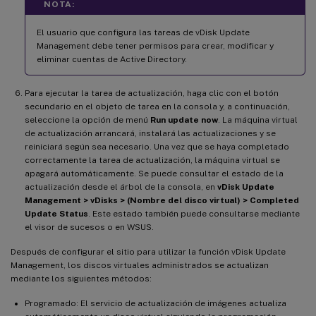
NOTA:
El usuario que configura las tareas de vDisk Update
Management debe tener permisos para crear, modificar y
eliminar cuentas de Active Directory.
Para ejecutar la tarea de actualización, haga clic con el botón
secundario en el objeto de tarea en la consola y, a continuación,
seleccione la opción de menú
Run update now
. La máquina virtual
de actualización arrancará, instalará las actualizaciones y se
reiniciará según sea necesario. Una vez que se haya completado
correctamente la tarea de actualización, la máquina virtual se
apagará automáticamente. Se puede consultar el estado de la
actualización desde el árbol de la consola, en
vDisk Update
Management > vDisks > (Nombre del disco virtual) > Completed
Update Status
. Este estado también puede consultarse mediante
el visor de sucesos o en WSUS.
Después de configurar el sitio para utilizar la función vDisk Update
Management, los discos virtuales administrados se actualizan
mediante los siguientes métodos:
Programado: El servicio de actualización de imágenes actualiza