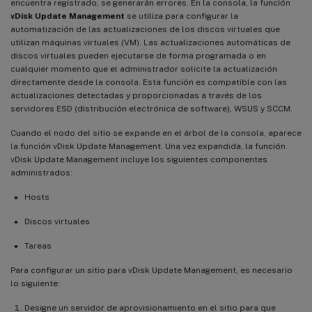
encuentra registrado, se generarán errores. En la consola, la función
vDisk Update Management
se utiliza para configurar la
automatización de las actualizaciones de los discos virtuales que
utilizan máquinas virtuales (VM). Las actualizaciones automáticas de
discos virtuales pueden ejecutarse de forma programada o en
cualquier momento que el administrador solicite la actualización
directamente desde la consola. Esta función es compatible con las
actualizaciones detectadas y proporcionadas a través de los
servidores ESD (distribución electrónica de software), WSUS y SCCM.
Cuando el nodo del sitio se expande en el árbol de la consola, aparece
la función vDisk Update Management. Una vez expandida, la función
vDisk Update Management incluye los siguientes componentes
administrados:
Hosts
Discos virtuales
Tareas
Para configurar un sitio para vDisk Update Management, es necesario
lo siguiente:
Designe un servidor de aprovisionamiento en el sitio para que