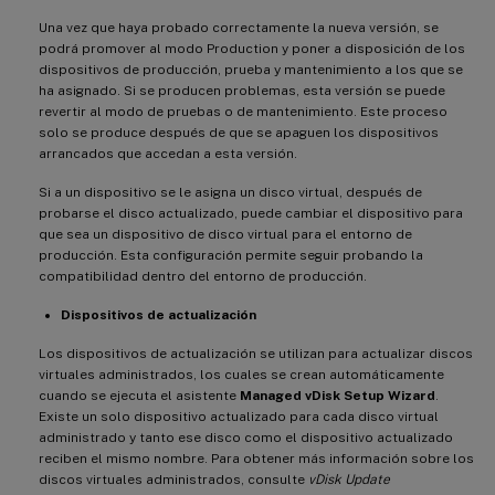
Una vez que haya probado correctamente la nueva versión, se
podrá promover al modo Production y poner a disposición de los
dispositivos de producción, prueba y mantenimiento a los que se
ha asignado. Si se producen problemas, esta versión se puede
revertir al modo de pruebas o de mantenimiento. Este proceso
solo se produce después de que se apaguen los dispositivos
arrancados que accedan a esta versión.
Si a un dispositivo se le asigna un disco virtual, después de
probarse el disco actualizado, puede cambiar el dispositivo para
que sea un dispositivo de disco virtual para el entorno de
producción. Esta configuración permite seguir probando la
compatibilidad dentro del entorno de producción.
Dispositivos de actualización
Los dispositivos de actualización se utilizan para actualizar discos
virtuales administrados, los cuales se crean automáticamente
cuando se ejecuta el asistente
Managed vDisk Setup Wizard
.
Existe un solo dispositivo actualizado para cada disco virtual
administrado y tanto ese disco como el dispositivo actualizado
reciben el mismo nombre. Para obtener más información sobre los
discos virtuales administrados, consulte
vDisk Update