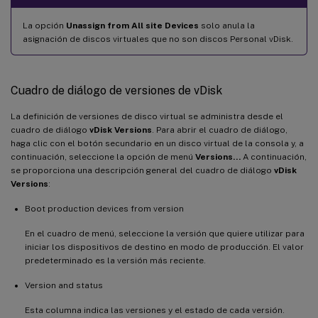
La opción
Unassign from All site Devices
solo anula la
asignación de discos virtuales que no son discos Personal vDisk.
Cuadro de diálogo de versiones de vDisk
La definición de versiones de disco virtual se administra desde el
cuadro de diálogo
vDisk Versions
. Para abrir el cuadro de diálogo,
haga clic con el botón secundario en un disco virtual de la consola y, a
continuación, seleccione la opción de menú
Versions…
A continuación,
se proporciona una descripción general del cuadro de diálogo
vDisk
Versions
:
Boot production devices from version
En el cuadro de menú, seleccione la versión que quiere utilizar para
iniciar los dispositivos de destino en modo de producción. El valor
predeterminado es la versión más reciente.
Version and status
Esta columna indica las versiones y el estado de cada versión.