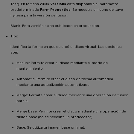
Test). En la ficha
vDisk Versions
está disponible el parámetro
predeterminado
Farm Properties
. Se muestra un icono de llave
inglesa para la versión de fusión.
Blank: Esta versión se ha publicado en producción.
Tipo
Identifica la forma en que se creó el disco virtual. Las opciones
son:
Manual: Permite crear el disco mediante el modo de
mantenimiento.
Automatic: Permite crear el disco de forma automática
mediante una actualización automatizada.
Merge: Permite crear el disco mediante una operación de fusión
parcial.
Merge Base: Permite crear el disco mediante una operación de
fusión base (no se necesita un predecesor).
Base: Se utiliza la imagen base original.