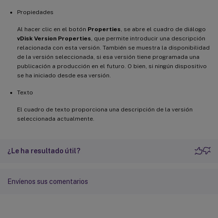
Propiedades
Al hacer clic en el botón
Properties
, se abre el cuadro de diálogo
vDisk Version Properties
, que permite introducir una descripción
relacionada con esta versión. También se muestra la disponibilidad
de la versión seleccionada, si esa versión tiene programada una
publicación a producción en el futuro. O bien, si ningún dispositivo
se ha iniciado desde esa versión.
Texto
El cuadro de texto proporciona una descripción de la versión
seleccionada actualmente.
¿Le ha resultado útil?
Envíenos sus comentarios