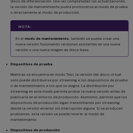
disco de diferenciación. Una vez completadas las actualizaciones,
la versión de mantenimiento podrá promoverse al modo de prueba
o directamente al modo de producción.
NOTA:
En el
modo de mantenimiento
, también se puede crear una
nueva versión fusionando versiones existentes en una nueva
versión o una nueva imagen de disco base.
Dispositivos de prueba
Mientras se encuentra en modo Test, la versión del disco virtual
solo puede distribuirse por streaming a los dispositivos de prueba
o de mantenimiento a los que se asigna. La distribución por
streaming en este modo permite probar la nueva versión antes de
publicarla en el entorno de producción. Asimismo, permite que los
dispositivos de producción sigan transmitiendo por streaming
desde la versión anterior sin interrupción alguna. Si se producen
problemas, esta versión se puede revertir al modo de
mantenimiento.
Dispositivos de producción