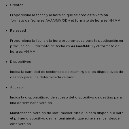
Created
Proporciona la fecha y la hora en que se creó esta versión. El
formato de fecha es AAAA/MM/DD y el formato de hora es HH:MM.
Released
Proporciona la fecha y la hora programadas para la publicación en
producción. El formato de fecha es AAAA/MM/DD y el formato de
hora es HH:MM.
Dispositivos
Indica la cantidad de sesiones de streaming de los dispositivos de
destino para una determinada versión.
Acceso
Indica la disponibilidad de acceso del dispositivo de destino para
una determinada versión.
Maintenance: Versión de lectura/escritura que está disponible para
el primer dispositivo de mantenimiento que elige arrancar desde
esta versión.