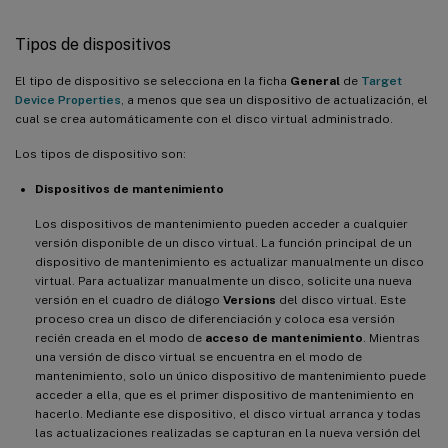
Tipos de dispositivos
El tipo de dispositivo se selecciona en la ficha
General
de
Target
Device Properties
, a menos que sea un dispositivo de actualización, el
cual se crea automáticamente con el disco virtual administrado.
Los tipos de dispositivo son:
Dispositivos de mantenimiento
Los dispositivos de mantenimiento pueden acceder a cualquier
versión disponible de un disco virtual. La función principal de un
dispositivo de mantenimiento es actualizar manualmente un disco
virtual. Para actualizar manualmente un disco, solicite una nueva
versión en el cuadro de diálogo
Versions
del disco virtual. Este
proceso crea un disco de diferenciación y coloca esa versión
recién creada en el modo de
acceso de mantenimiento
. Mientras
una versión de disco virtual se encuentra en el modo de
mantenimiento, solo un único dispositivo de mantenimiento puede
acceder a ella, que es el primer dispositivo de mantenimiento en
hacerlo. Mediante ese dispositivo, el disco virtual arranca y todas
las actualizaciones realizadas se capturan en la nueva versión del