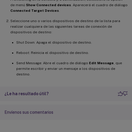
de menú
Show Connected devices
. Aparecerá el cuadro de diálogo
Connected Target Devices
.
Seleccione uno o varios dispositivos de destino de la lista para
realizar cualquiera de las siguientes tareas de conexión de
dispositivos de destino:
Shut Down: Apaga el dispositivo de destino.
Reboot: Reinicia el dispositivo de destino.
Send Message: Abre el cuadro de diálogo
Edit Message
, que
permite escribir y enviar un mensaje a los dispositivos de
destino.
¿Le ha resultado útil?
Envíenos sus comentarios