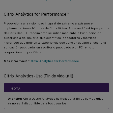
™
Citrix Analytics for Performance
Proporciona una visibilidad integral de extremo a extremo en
implementaciones híbridas de Citrix Virtual Apps and Desktops y sitios
de Citrix DaaS. El rendimiento se indica mediante la Puntuación de
experiencia del usuario, que cuantifica los factores y métricas
históricos que definen la experiencia que tiene un usuario al usar una
aplicación publicada, un escritorio publicado o un PC remoto
proporcionado por Citrix.
Más información
:
Citrix Analytics for Performance
Citrix Analytics - Uso (Fin de vida útil)
NOTA
Atención
: Citrix Usage Analytics ha llegado al fin de su vida útil y
ya no está disponible para los usuarios.