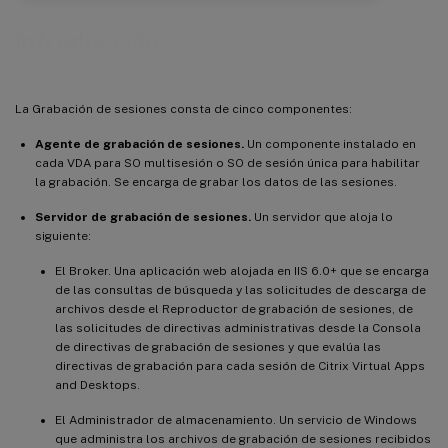
Introducción
La Grabación de sesiones consta de cinco componentes:
Agente de grabación de sesiones.
Un componente instalado en
cada VDA para SO multisesión o SO de sesión única para habilitar
la grabación. Se encarga de grabar los datos de las sesiones.
Servidor de grabación de sesiones.
Un servidor que aloja lo
siguiente:
El Broker. Una aplicación web alojada en IIS 6.0+ que se encarga
de las consultas de búsqueda y las solicitudes de descarga de
archivos desde el Reproductor de grabación de sesiones, de
las solicitudes de directivas administrativas desde la Consola
de directivas de grabación de sesiones y que evalúa las
directivas de grabación para cada sesión de Citrix Virtual Apps
and Desktops.
El Administrador de almacenamiento. Un servicio de Windows
que administra los archivos de grabación de sesiones recibidos