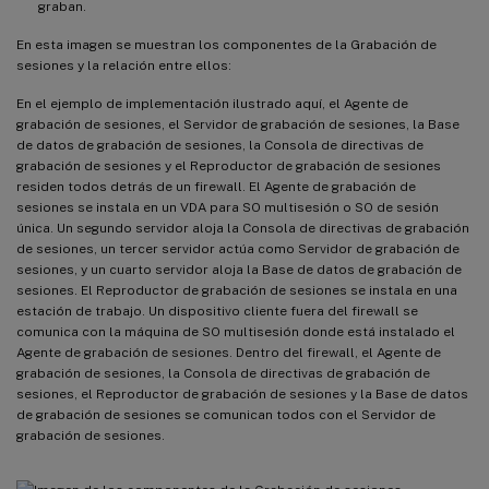
graban.
En esta imagen se muestran los componentes de la Grabación de
sesiones y la relación entre ellos:
En el ejemplo de implementación ilustrado aquí, el Agente de
grabación de sesiones, el Servidor de grabación de sesiones, la Base
de datos de grabación de sesiones, la Consola de directivas de
grabación de sesiones y el Reproductor de grabación de sesiones
residen todos detrás de un firewall. El Agente de grabación de
sesiones se instala en un VDA para SO multisesión o SO de sesión
única. Un segundo servidor aloja la Consola de directivas de grabación
de sesiones, un tercer servidor actúa como Servidor de grabación de
sesiones, y un cuarto servidor aloja la Base de datos de grabación de
sesiones. El Reproductor de grabación de sesiones se instala en una
estación de trabajo. Un dispositivo cliente fuera del firewall se
comunica con la máquina de SO multisesión donde está instalado el
Agente de grabación de sesiones. Dentro del firewall, el Agente de
grabación de sesiones, la Consola de directivas de grabación de
sesiones, el Reproductor de grabación de sesiones y la Base de datos
de grabación de sesiones se comunican todos con el Servidor de
grabación de sesiones.