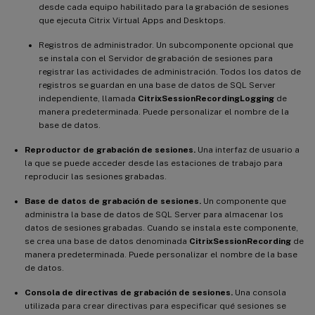
desde cada equipo habilitado para la grabación de sesiones
que ejecuta Citrix Virtual Apps and Desktops.
Registros de administrador. Un subcomponente opcional que
se instala con el Servidor de grabación de sesiones para
registrar las actividades de administración. Todos los datos de
registros se guardan en una base de datos de SQL Server
independiente, llamada
CitrixSessionRecordingLogging
de
manera predeterminada. Puede personalizar el nombre de la
base de datos.
Reproductor de grabación de sesiones.
Una interfaz de usuario a
la que se puede acceder desde las estaciones de trabajo para
reproducir las sesiones grabadas.
Base de datos de grabación de sesiones.
Un componente que
administra la base de datos de SQL Server para almacenar los
datos de sesiones grabadas. Cuando se instala este componente,
se crea una base de datos denominada
CitrixSessionRecording
de
manera predeterminada. Puede personalizar el nombre de la base
de datos.
Consola de directivas de grabación de sesiones.
Una consola
utilizada para crear directivas para especificar qué sesiones se