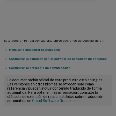
Configurar los parámetros del
agente de grabación de sesiones
Esta sección le guía por las siguientes opciones de configuración:
Habilitar o inhabilitar la grabación
Configurar la conexión con el servidor de Grabación de sesiones
Configurar el protocolo de comunicación
La documentación oficial de este producto está en inglés.
Las versiones en otros idiomas se ofrecen solo como
referencia y pueden incluir contenido traducido de forma
automática. Para obtener más información, consulte la
cláusula de exención de responsabilidad sobre traducción
automática en
Cloud Software Group home
.