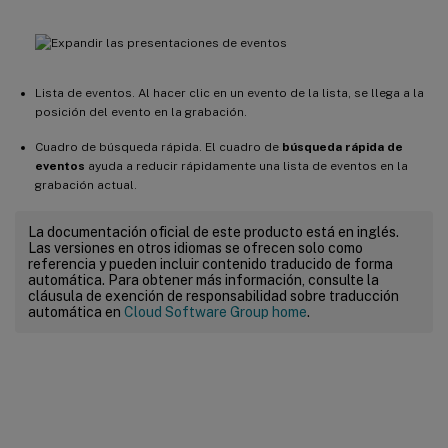
Lista de eventos. Al hacer clic en un evento de la lista, se llega a la
posición del evento en la grabación.
Cuadro de búsqueda rápida. El cuadro de
búsqueda rápida de
eventos
ayuda a reducir rápidamente una lista de eventos en la
grabación actual.
La documentación oficial de este producto está en inglés.
Las versiones en otros idiomas se ofrecen solo como
referencia y pueden incluir contenido traducido de forma
automática. Para obtener más información, consulte la
cláusula de exención de responsabilidad sobre traducción
automática en
Cloud Software Group home
.