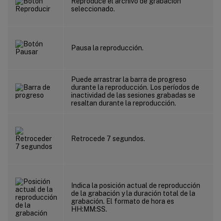
Reproduce el archivo de grabación
seleccionado.
Pausa la reproducción.
Puede arrastrar la barra de progreso
durante la reproducción. Los períodos de
inactividad de las sesiones grabadas se
resaltan durante la reproducción.
Retrocede 7 segundos.
Indica la posición actual de reproducción
de la grabación y la duración total de la
grabación. El formato de hora es
HH:MM:SS.