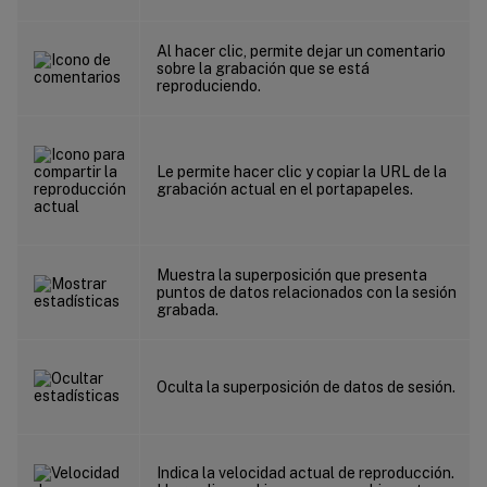
Al hacer clic, permite dejar un comentario
sobre la grabación que se está
reproduciendo.
Le permite hacer clic y copiar la URL de la
grabación actual en el portapapeles.
Muestra la superposición que presenta
puntos de datos relacionados con la sesión
grabada.
Oculta la superposición de datos de sesión.
Indica la velocidad actual de reproducción.