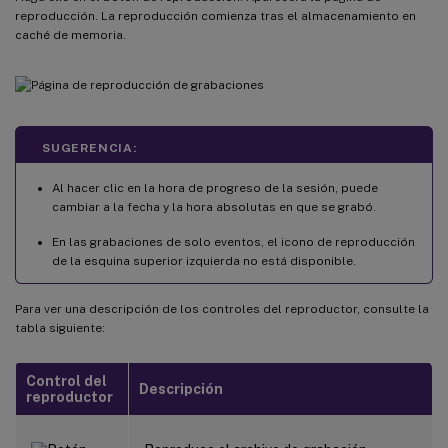
reproducción. La reproducción comienza tras el almacenamiento en
caché de memoria.
SUGERENCIA:
Al hacer clic en la hora de progreso de la sesión, puede
cambiar a la fecha y la hora absolutas en que se grabó.
En las grabaciones de solo eventos, el icono de reproducción
de la esquina superior izquierda no está disponible.
Para ver una descripción de los controles del reproductor, consulte la
tabla siguiente:
Control del
Descripción
reproductor