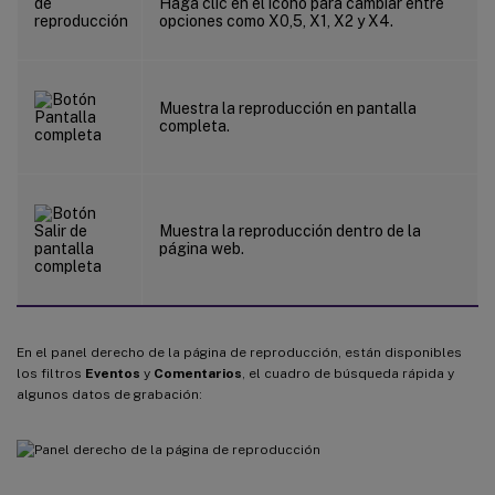
Haga clic en el icono para cambiar entre
opciones como X0,5, X1, X2 y X4.
Muestra la reproducción en pantalla
completa.
Muestra la reproducción dentro de la
página web.
En el panel derecho de la página de reproducción, están disponibles
los filtros
Eventos
y
Comentarios
, el cuadro de búsqueda rápida y
algunos datos de grabación: