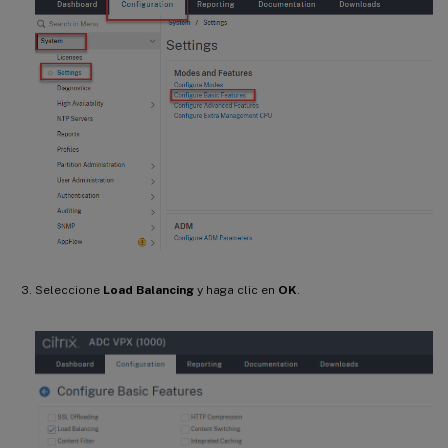
Seleccione
Load Balancing
y haga clic en
OK
.