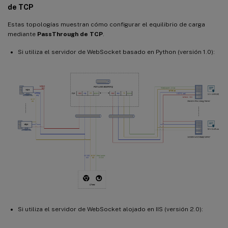
de TCP
Estas topologías muestran cómo configurar el equilibrio de carga
mediante
PassThrough de TCP
.
Si utiliza el servidor de WebSocket basado en Python (versión 1.0):
Si utiliza el servidor de WebSocket alojado en IIS (versión 2.0):