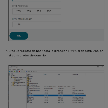
Cree un registro de host para la dirección IP virtual de Citrix ADC en
el controlador de dominio.