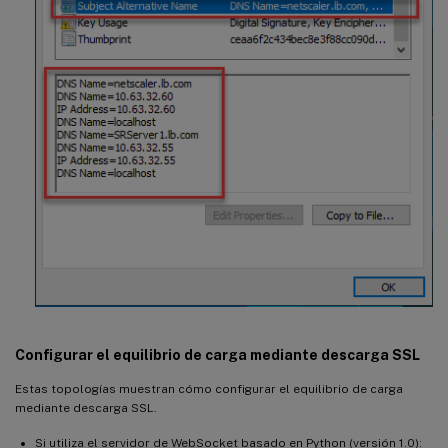
Configurar el equilibrio de carga mediante descarga SSL
Estas topologías muestran cómo configurar el equilibrio de carga
mediante descarga SSL.
Si utiliza el servidor de WebSocket basado en Python (versión 1.0):