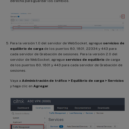
derecha para guardar los cambios.
Para la versión 1.0 del servidor de WebSocket, agregue
servicios de
equilibrio de carga
de los puertos 80, 1801, 22334 y 443 para
cada servidor de Grabación de sesiones. Para la versión 2.0 del
servidor de WebSocket, agregue
servicios de equilibrio
de carga
de los puertos 80, 1801 y 443 para cada servidor de Grabación de
sesiones.
Vaya a
Administración de tráfico > Equilibrio de carga > Servicios
y haga clic en
Agregar
.