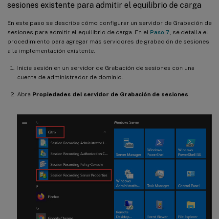
sesiones existente para admitir el equilibrio de carga
En este paso se describe cómo configurar un servidor de Grabación de
sesiones para admitir el equilibrio de carga. En el
Paso 7
, se detalla el
procedimiento para agregar más servidores de grabación de sesiones
a la implementación existente.
Inicie sesión en un servidor de Grabación de sesiones con una
cuenta de administrador de dominio.
Abra
Propiedades del servidor de Grabación de sesiones
.