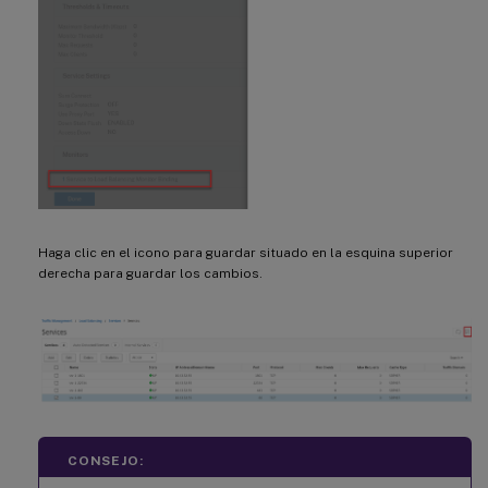
Haga clic en el icono para guardar situado en la esquina superior
derecha para guardar los cambios.
CONSEJO: