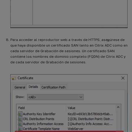
Para acceder al reproductor web a través de HTTPS, asegúrese de
que haya disponible un certificado SAN tanto en Citrix ADC como en
cada servidor de Grabación de sesiones. Un certificado SAN
contiene los nombres de dominio completo (FQDN) de Citrix ADC y
de cada servidor de Grabación de sesiones.