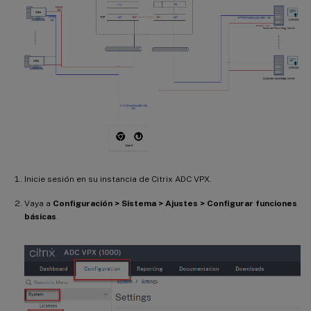
Inicie sesión en su instancia de Citrix ADC VPX.
Vaya a
Configuración > Sistema > Ajustes > Configurar funciones
básicas
.