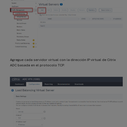
Agregue cada servidor virtual con la dirección IP virtual de Citrix
ADC basada en el protocolo TCP.