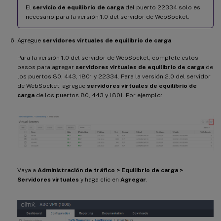
El
servicio de equilibrio de carga
del puerto 22334 solo es
necesario para la versión 1.0 del servidor de WebSocket.
Agregue
servidores virtuales de equilibrio de carga
.
Para la versión 1.0 del servidor de WebSocket, complete estos
pasos para agregar
servidores virtuales de equilibrio de carga
de
los puertos 80, 443, 1801 y 22334. Para la versión 2.0 del servidor
de WebSocket, agregue
servidores virtuales de equilibrio de
carga
de los puertos 80, 443 y 1801. Por ejemplo:
Vaya a
Administración de tráfico > Equilibrio de carga >
Servidores virtuales
y haga clic en
Agregar
.