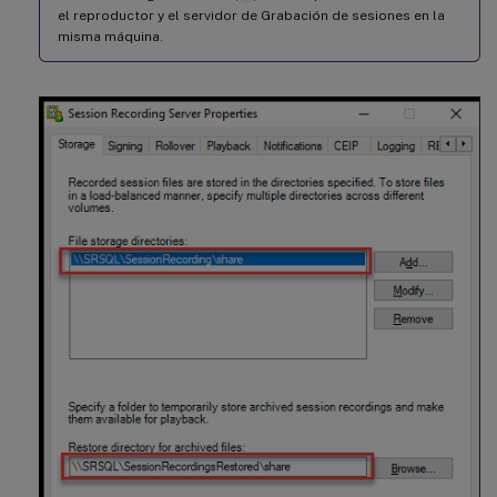
el reproductor y el servidor de Grabación de sesiones en la
misma máquina.