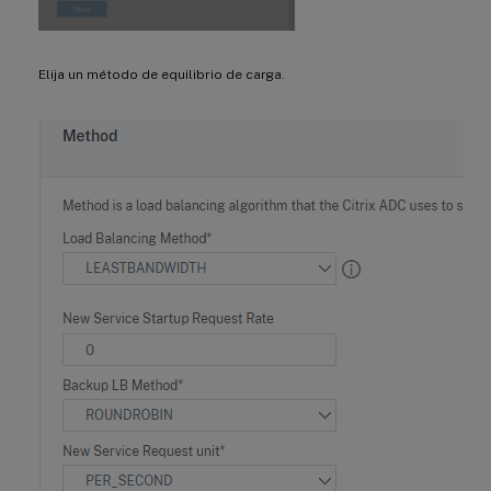
Elija un método de equilibrio de carga.