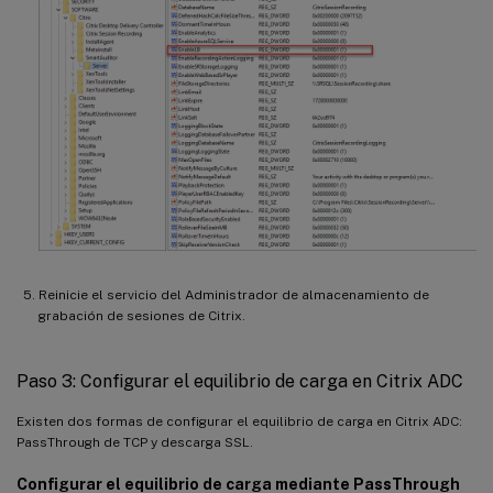
Reinicie el servicio del Administrador de almacenamiento de
grabación de sesiones de Citrix.
Paso 3: Configurar el equilibrio de carga en Citrix ADC
Existen dos formas de configurar el equilibrio de carga en Citrix ADC:
PassThrough de TCP y descarga SSL.
Configurar el equilibrio de carga mediante PassThrough