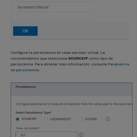
Configure la persistencia en cada servidor virtual. Le
recomendamos que seleccione
SOURCEIP
como tipo de
persistencia. Para obtener más información, consulte
Parámetros
de persistencia
.