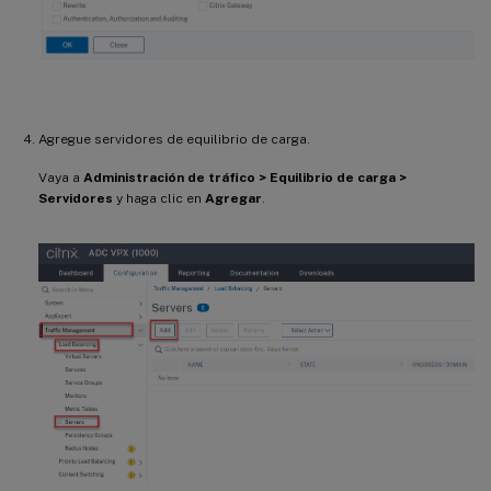
Agregue servidores de equilibrio de carga.
Vaya a
Administración de tráfico > Equilibrio de carga >
Servidores
y haga clic en
Agregar
.