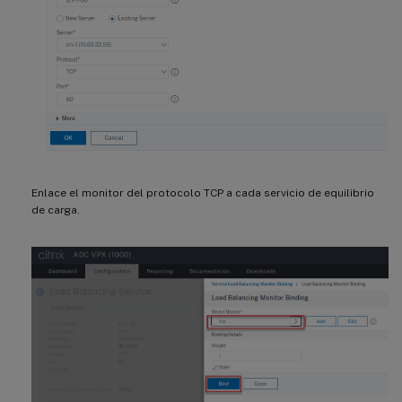
Enlace el monitor del protocolo TCP a cada servicio de equilibrio
de carga.