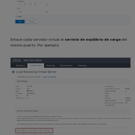
Enlace cada servidor virtual al
servicio de equilibrio de carga
del
mismo puerto. Por ejemplo: