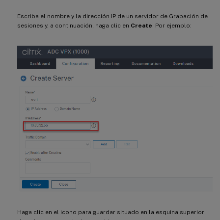
Escriba el nombre y la dirección IP de un servidor de Grabación de
sesiones y, a continuación, haga clic en
Create
. Por ejemplo:
Haga clic en el icono para guardar situado en la esquina superior