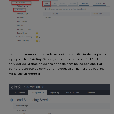
Escriba un nombre para cada
servicio de equilibrio de carga
que
agregue. Elija
Existing Server
, seleccione la dirección IP del
servidor de Grabación de sesiones de destino, seleccione
TCP
como protocolo de servidor e introduzca un número de puerto.
Haga clic en
Aceptar
.