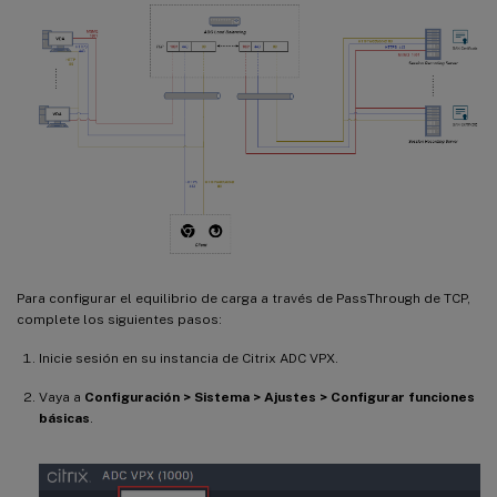
Para configurar el equilibrio de carga a través de PassThrough de TCP,
complete los siguientes pasos:
Inicie sesión en su instancia de Citrix ADC VPX.
Vaya a
Configuración > Sistema > Ajustes > Configurar funciones
básicas
.