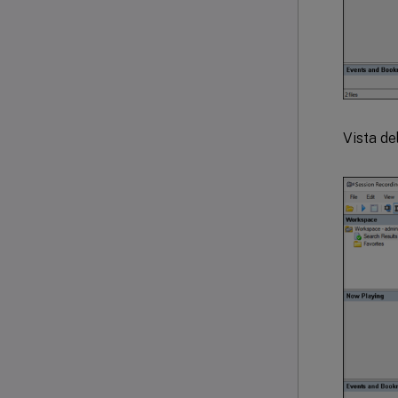
Vista de