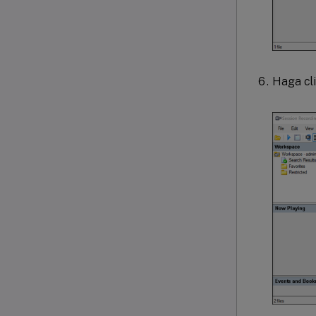
Haga cl