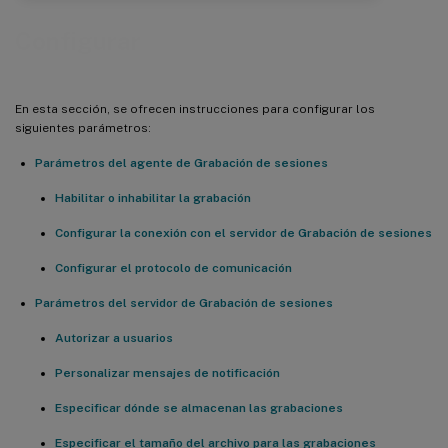
Configurar
En esta sección, se ofrecen instrucciones para configurar los
siguientes parámetros:
Parámetros del agente de Grabación de sesiones
Habilitar o inhabilitar la grabación
Configurar la conexión con el servidor de Grabación de sesiones
Configurar el protocolo de comunicación
Parámetros del servidor de Grabación de sesiones
Autorizar a usuarios
Personalizar mensajes de notificación
Especificar dónde se almacenan las grabaciones
Especificar el tamaño del archivo para las grabaciones