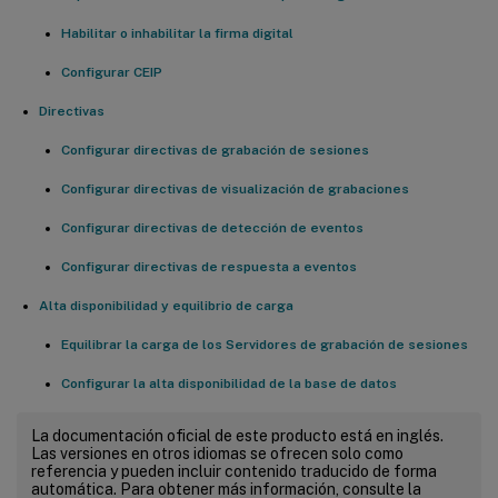
Habilitar o inhabilitar la firma digital
Configurar CEIP
Directivas
Configurar directivas de grabación de sesiones
Configurar directivas de visualización de grabaciones
Configurar directivas de detección de eventos
Configurar directivas de respuesta a eventos
Alta disponibilidad y equilibrio de carga
Equilibrar la carga de los Servidores de grabación de sesiones
Configurar la alta disponibilidad de la base de datos
La documentación oficial de este producto está en inglés.
Las versiones en otros idiomas se ofrecen solo como
referencia y pueden incluir contenido traducido de forma
automática. Para obtener más información, consulte la