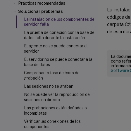
Prácticas recomendadas
La instalac
Solucionar problemas
códigos de 
La instalación de los componentes de
carpeta C:
servidor falla
de escritur
La prueba de conexión con la base de
datos falla durante la instalación
El agente no se puede conectar al
servidor
La documen
El servidor no se puede conectar a la
como refer
base de datos
informació
Software 
Comprobar la tasa de éxito de
grabación
Las sesiones no se graban
No se puede ver la reproducción de
sesiones en directo
Las grabaciones están dañadas o
incompletas
Verificar las conexiones de los
componentes