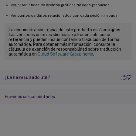
Ver estadísticas de eventos gráficas de cada grabación.
Ver puntos de datos relacionados con cada sesión grabada.
La documentación oficial de este producto está en inglés.
Las versiones en otros idiomas se ofrecen solo como
referencia y pueden incluir contenido traducido de forma
automática. Para obtener más información, consulte la
cláusula de exención de responsabilidad sobre traducción
automática en
Cloud Software Group home
.
¿Le ha resultado útil?
Envíenos sus comentarios