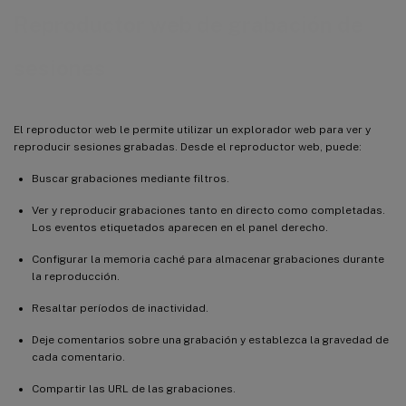
Reproductor web de grabación de
sesiones
El reproductor web le permite utilizar un explorador web para ver y
reproducir sesiones grabadas. Desde el reproductor web, puede:
Buscar grabaciones mediante filtros.
Ver y reproducir grabaciones tanto en directo como completadas.
Los eventos etiquetados aparecen en el panel derecho.
Configurar la memoria caché para almacenar grabaciones durante
la reproducción.
Resaltar períodos de inactividad.
Deje comentarios sobre una grabación y establezca la gravedad de
cada comentario.
Compartir las URL de las grabaciones.