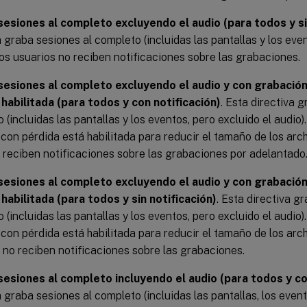
sesiones al completo excluyendo el audio (para todos y si
a graba sesiones al completo (incluidas las pantallas y los even
Los usuarios no reciben notificaciones sobre las grabaciones.
sesiones al completo excluyendo el audio y con grabación
habilitada (para todos y con notificación)
. Esta directiva 
 (incluidas las pantallas y los eventos, pero excluido el audio
 con pérdida está habilitada para reducir el tamaño de los arc
 reciben notificaciones sobre las grabaciones por adelantado
sesiones al completo excluyendo el audio y con grabación
habilitada (para todos y sin notificación)
. Esta directiva g
 (incluidas las pantallas y los eventos, pero excluido el audio
 con pérdida está habilitada para reducir el tamaño de los arc
 no reciben notificaciones sobre las grabaciones.
sesiones al completo incluyendo el audio (para todos y co
a graba sesiones al completo (incluidas las pantallas, los event