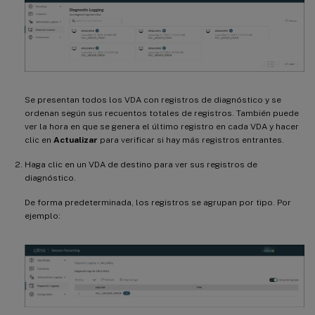
Se presentan todos los VDA con registros de diagnóstico y se
ordenan según sus recuentos totales de registros. También puede
ver la hora en que se genera el último registro en cada VDA y hacer
clic en
Actualizar
para verificar si hay más registros entrantes.
Haga clic en un VDA de destino para ver sus registros de
diagnóstico.
De forma predeterminada, los registros se agrupan por tipo. Por
ejemplo: