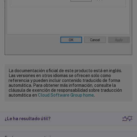
La documentación oficial de este producto está en inglés.
Las versiones en otros idiomas se ofrecen solo como
referencia y pueden incluir contenido traducido de forma
automática. Para obtener más información, consulte la
cláusula de exención de responsabilidad sobre traducción
automática en
Cloud Software Group home
.
¿Le ha resultado útil?