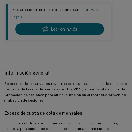
Este artículo ha sido traducido automáticamente.
(Aviso
legal)
Leer en inglés
Ver registro de diagnóstico
Información general
Se pueden detectar varios registros de diagnóstico, incluido el exceso
de cuota de la cola de mensajes, en los VDA y enviarlos al servidor de
Grabación de sesiones para su visualización en el reproductor web de
grabación de sesiones.
Exceso de cuota de cola de mensajes
En cualquiera de las situaciones que se describen a continuación,
existe la posibilidad de que se supere el tamaño máximo del