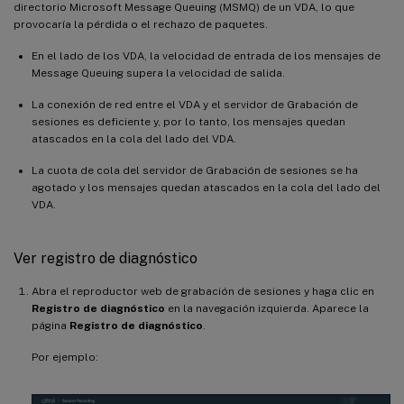
directorio Microsoft Message Queuing (MSMQ) de un VDA, lo que
provocaría la pérdida o el rechazo de paquetes.
En el lado de los VDA, la velocidad de entrada de los mensajes de
Message Queuing supera la velocidad de salida.
La conexión de red entre el VDA y el servidor de Grabación de
sesiones es deficiente y, por lo tanto, los mensajes quedan
atascados en la cola del lado del VDA.
La cuota de cola del servidor de Grabación de sesiones se ha
agotado y los mensajes quedan atascados en la cola del lado del
VDA.
Ver registro de diagnóstico
Abra el reproductor web de grabación de sesiones y haga clic en
Registro de diagnóstico
en la navegación izquierda. Aparece la
página
Registro de diagnóstico
.
Por ejemplo: