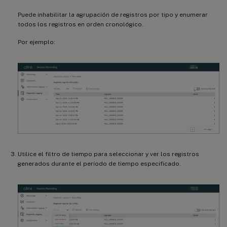
Puede inhabilitar la agrupación de registros por tipo y enumerar
todos los registros en orden cronológico.
Por ejemplo:
Utilice el filtro de tiempo para seleccionar y ver los registros
generados durante el período de tiempo especificado.