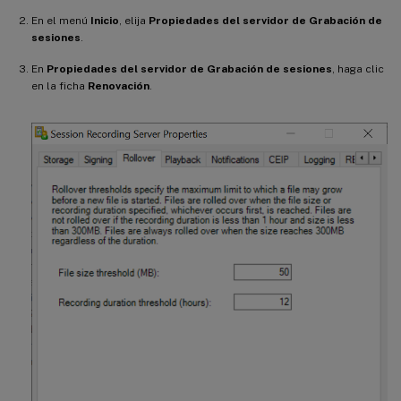
En el menú
Inicio
, elija
Propiedades del servidor de Grabación de
sesiones
.
En
Propiedades del servidor de Grabación de sesiones
, haga clic
en la ficha
Renovación
.