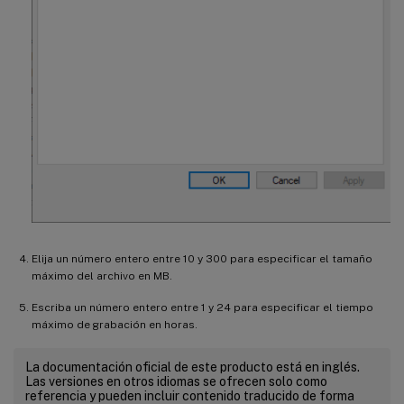
Elija un número entero entre 10 y 300 para especificar el tamaño
máximo del archivo en MB.
Escriba un número entero entre 1 y 24 para especificar el tiempo
máximo de grabación en horas.
La documentación oficial de este producto está en inglés.
Las versiones en otros idiomas se ofrecen solo como
referencia y pueden incluir contenido traducido de forma