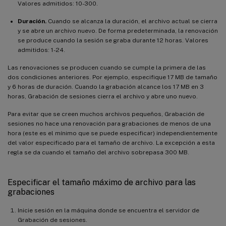
Valores admitidos: 10-300.
Duración.
Cuando se alcanza la duración, el archivo actual se cierra
y se abre un archivo nuevo. De forma predeterminada, la renovación
se produce cuando la sesión se graba durante 12 horas. Valores
admitidos: 1-24.
Las renovaciones se producen cuando se cumple la primera de las
dos condiciones anteriores. Por ejemplo, especifique 17 MB de tamaño
y 6 horas de duración. Cuando la grabación alcance los 17 MB en 3
horas, Grabación de sesiones cierra el archivo y abre uno nuevo.
Para evitar que se creen muchos archivos pequeños, Grabación de
sesiones no hace una renovación para grabaciones de menos de una
hora (este es el mínimo que se puede especificar) independientemente
del valor especificado para el tamaño de archivo. La excepción a esta
regla se da cuando el tamaño del archivo sobrepasa 300 MB.
Especificar el tamaño máximo de archivo para las
grabaciones
Inicie sesión en la máquina donde se encuentra el servidor de
Grabación de sesiones.