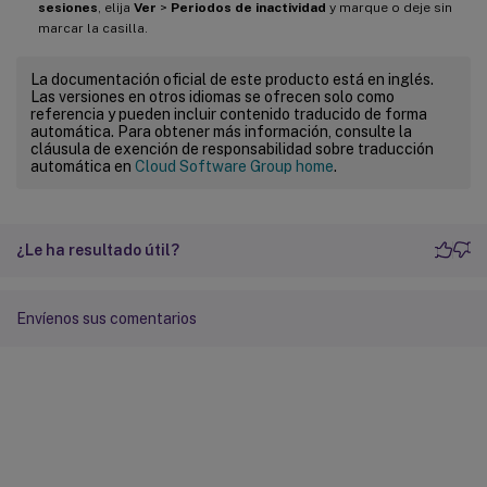
sesiones
, elija
Ver
>
Periodos de inactividad
y marque o deje sin
marcar la casilla.
La documentación oficial de este producto está en inglés.
Las versiones en otros idiomas se ofrecen solo como
referencia y pueden incluir contenido traducido de forma
automática. Para obtener más información, consulte la
cláusula de exención de responsabilidad sobre traducción
automática en
Cloud Software Group home
.
¿Le ha resultado útil?
Envíenos sus comentarios