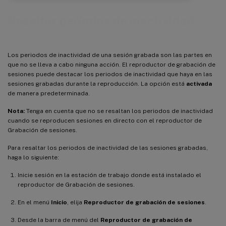
Resaltar períodos de inactividad
Los periodos de inactividad de una sesión grabada son las partes en
que no se lleva a cabo ninguna acción. El reproductor de grabación de
sesiones puede destacar los periodos de inactividad que haya en las
sesiones grabadas durante la reproducción. La opción está
activada
de manera predeterminada.
Nota:
Tenga en cuenta que no se resaltan los periodos de inactividad
cuando se reproducen sesiones en directo con el reproductor de
Grabación de sesiones.
Para resaltar los periodos de inactividad de las sesiones grabadas,
haga lo siguiente:
Inicie sesión en la estación de trabajo donde está instalado el
reproductor de Grabación de sesiones.
En el menú
Inicio
, elija
Reproductor de grabación de sesiones
.
Desde la barra de menú del
Reproductor de grabación de