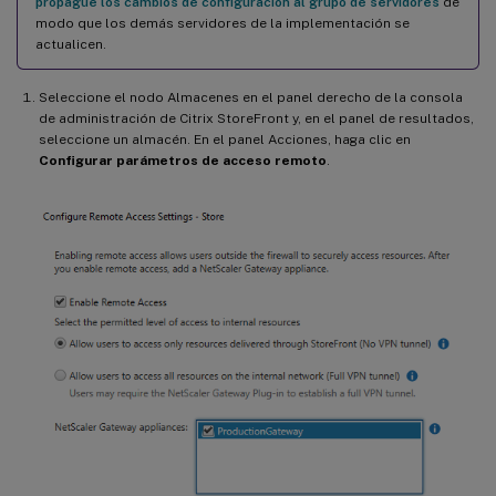
propague los cambios de configuración al grupo de servidores
de
modo que los demás servidores de la implementación se
actualicen.
Seleccione el nodo Almacenes en el panel derecho de la consola
de administración de Citrix StoreFront y, en el panel de resultados,
seleccione un almacén. En el panel Acciones, haga clic en
Configurar parámetros de acceso remoto
.