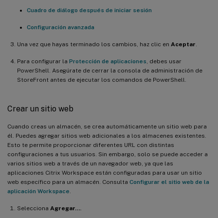
Cuadro de diálogo después de iniciar sesión
Configuración avanzada
Una vez que hayas terminado los cambios, haz clic en
Aceptar
.
Para configurar la
Protección de aplicaciones
, debes usar
PowerShell. Asegúrate de cerrar la consola de administración de
StoreFront antes de ejecutar los comandos de PowerShell.
Crear un sitio web
Cuando creas un almacén, se crea automáticamente un sitio web para
él. Puedes agregar sitios web adicionales a los almacenes existentes.
Esto te permite proporcionar diferentes URL con distintas
configuraciones a tus usuarios. Sin embargo, solo se puede acceder a
varios sitios web a través de un navegador web, ya que las
aplicaciones Citrix Workspace están configuradas para usar un sitio
web específico para un almacén. Consulta
Configurar el sitio web de la
aplicación Workspace
.
Selecciona
Agregar…
.