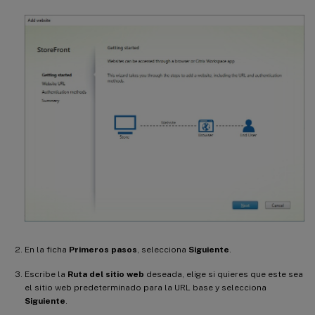
En la ficha
Primeros pasos
, selecciona
Siguiente
.
Escribe la
Ruta del sitio web
deseada, elige si quieres que este sea
el sitio web predeterminado para la URL base y selecciona
Siguiente
.