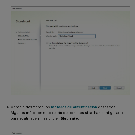
Marca o desmarca los
métodos de autenticación
deseados.
Algunos métodos solo están disponibles si se han configurado
para el almacén. Haz clic en
Siguiente
.