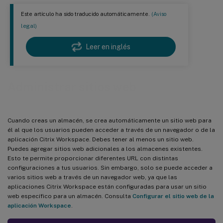
Este artículo ha sido traducido automáticamente.
(Aviso
legal)
Leer en inglés
Administrar sitios web
Cuando creas un almacén, se crea automáticamente un sitio web para
él al que los usuarios pueden acceder a través de un navegador o de la
aplicación Citrix Workspace. Debes tener al menos un sitio web.
Puedes agregar sitios web adicionales a los almacenes existentes.
Esto te permite proporcionar diferentes URL con distintas
configuraciones a tus usuarios. Sin embargo, solo se puede acceder a
varios sitios web a través de un navegador web, ya que las
aplicaciones Citrix Workspace están configuradas para usar un sitio
web específico para un almacén. Consulta
Configurar el sitio web de la
aplicación Workspace
.