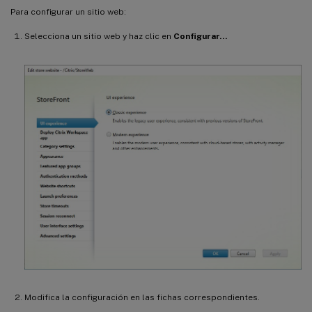
Para configurar un sitio web:
Selecciona un sitio web y haz clic en
Configurar…
Modifica la configuración en las fichas correspondientes.