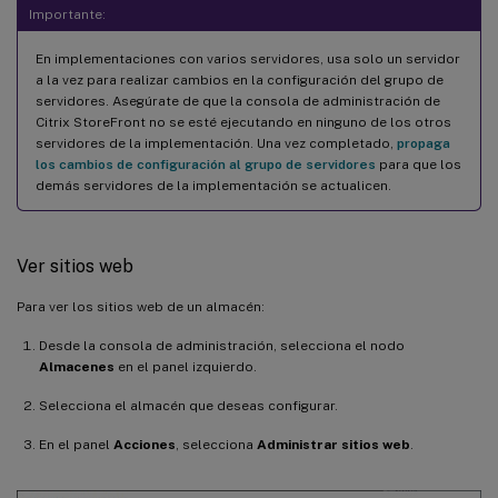
Importante:
En implementaciones con varios servidores, usa solo un servidor
a la vez para realizar cambios en la configuración del grupo de
servidores. Asegúrate de que la consola de administración de
Citrix StoreFront no se esté ejecutando en ninguno de los otros
servidores de la implementación. Una vez completado,
propaga
los cambios de configuración al grupo de servidores
para que los
demás servidores de la implementación se actualicen.
Ver sitios web
Para ver los sitios web de un almacén:
Desde la consola de administración, selecciona el nodo
Almacenes
en el panel izquierdo.
Selecciona el almacén que deseas configurar.
En el panel
Acciones
, selecciona
Administrar sitios web
.