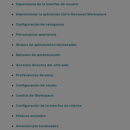
Experiencia de la interfaz de usuario
Implementar la aplicación Citrix Receiver/Workspace
Configuración de categorías
Personalizar apariencia
Grupos de aplicaciones destacadas
Métodos de autenticación
Accesos directos del sitio web
Preferencias de inicio
Configuración de sesión
Control de Workspace
Configuración de la interfaz de cliente
Enlaces anclados
Anuncios personalizados