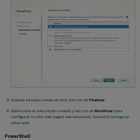
Cuando se haya creado el sitio, haz clic en
Finalizar
.
Selecciona el sitio recién creado y haz clic en
Modificar
para
configurar tu sitio web según sea necesario. Consulta
Configurar
sitios web
.
PowerShell