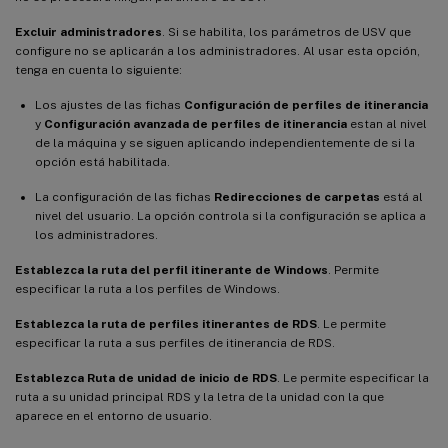
Excluir administradores
. Si se habilita, los parámetros de USV que
configure no se aplicarán a los administradores. Al usar esta opción,
tenga en cuenta lo siguiente:
Los ajustes de las fichas
Configuración de perfiles de itinerancia
y
Configuración avanzada de perfiles de itinerancia
estan al nivel
de la máquina y se siguen aplicando independientemente de si la
opción está habilitada.
La configuración de las fichas
Redirecciones de carpetas
está al
nivel del usuario. La opción controla si la configuración se aplica a
los administradores.
Establezca la ruta del perfil itinerante de Windows
. Permite
especificar la ruta a los perfiles de Windows.
Establezca la ruta de perfiles itinerantes de RDS
. Le permite
especificar la ruta a sus perfiles de itinerancia de RDS.
Establezca Ruta de unidad de inicio de RDS
. Le permite especificar la
ruta a su unidad principal RDS y la letra de la unidad con la que
aparece en el entorno de usuario.