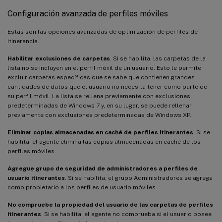
Configuración avanzada de perfiles móviles
Estas son las opciones avanzadas de optimización de perfiles de
itinerancia.
Habilitar exclusiones de carpetas
. Si se habilita, las carpetas de la
lista no se incluyen en el perfil móvil de un usuario. Esto le permite
excluir carpetas específicas que se sabe que contienen grandes
cantidades de datos que el usuario no necesita tener como parte de
su perfil móvil. La lista se rellena previamente con exclusiones
predeterminadas de Windows 7 y, en su lugar, se puede rellenar
previamente con exclusiones predeterminadas de Windows XP.
Eliminar copias almacenadas en caché de perfiles itinerantes
. Si se
habilita, el agente elimina las copias almacenadas en caché de los
perfiles móviles.
Agregue grupo de seguridad de administradores a perfiles de
usuario itinerantes
. Si se habilita, el grupo Administradores se agrega
como propietario a los perfiles de usuario móviles.
No compruebe la propiedad del usuario de las carpetas de perfiles
itinerantes
. Si se habilita, el agente no comprueba si el usuario posee