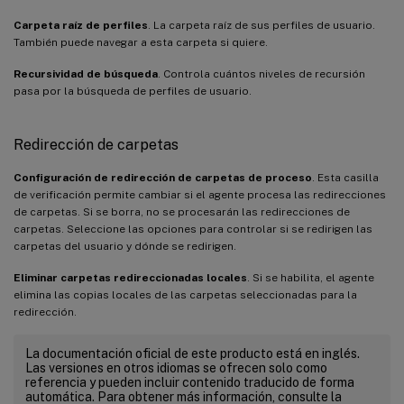
Carpeta raíz de perfiles
. La carpeta raíz de sus perfiles de usuario.
También puede navegar a esta carpeta si quiere.
Recursividad de búsqueda
. Controla cuántos niveles de recursión
pasa por la búsqueda de perfiles de usuario.
Redirección de carpetas
Configuración de redirección de carpetas de proceso
. Esta casilla
de verificación permite cambiar si el agente procesa las redirecciones
de carpetas. Si se borra, no se procesarán las redirecciones de
carpetas. Seleccione las opciones para controlar si se redirigen las
carpetas del usuario y dónde se redirigen.
Eliminar carpetas redireccionadas locales
. Si se habilita, el agente
elimina las copias locales de las carpetas seleccionadas para la
redirección.
La documentación oficial de este producto está en inglés.
Las versiones en otros idiomas se ofrecen solo como
referencia y pueden incluir contenido traducido de forma
automática. Para obtener más información, consulte la