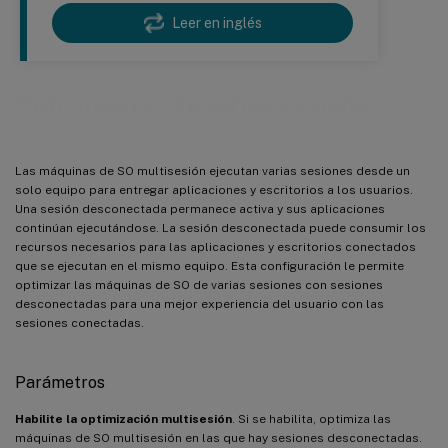
Leer en inglés
Optimización de varias sesiones
Las máquinas de SO multisesión ejecutan varias sesiones desde un
solo equipo para entregar aplicaciones y escritorios a los usuarios.
Una sesión desconectada permanece activa y sus aplicaciones
continúan ejecutándose. La sesión desconectada puede consumir los
recursos necesarios para las aplicaciones y escritorios conectados
que se ejecutan en el mismo equipo. Esta configuración le permite
optimizar las máquinas de SO de varias sesiones con sesiones
desconectadas para una mejor experiencia del usuario con las
sesiones conectadas.
Parámetros
Habilite la optimización multisesión
. Si se habilita, optimiza las
máquinas de SO multisesión en las que hay sesiones desconectadas.