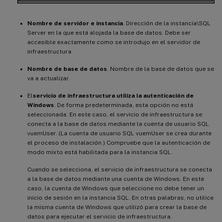
Nombre de servidor e instancia
. Dirección de la instancia\SQL
Server en la que está alojada la base de datos. Debe ser
accesible exactamente como se introdujo en el servidor de
infraestructura.
Nombre de base de datos
. Nombre de la base de datos que se
va a actualizar.
El
servicio de infraestructura utiliza la autenticación de
Windows
. De forma predeterminada, esta opción no está
seleccionada. En este caso, el servicio de infraestructura se
conecta a la base de datos mediante la cuenta de usuario SQL
vuemUser. (La cuenta de usuario SQL vuemUser se crea durante
el proceso de instalación.) Compruebe que la autenticación de
modo mixto está habilitada para la instancia SQL.
Cuando se selecciona, el servicio de infraestructura se conecta
a la base de datos mediante una cuenta de Windows. En este
caso, la cuenta de Windows que seleccione no debe tener un
inicio de sesión en la instancia SQL. En otras palabras, no utilice
la misma cuenta de Windows que utilizó para crear la base de
datos para ejecutar el servicio de infraestructura.