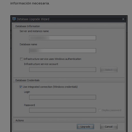
información necesaria.