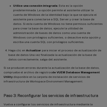
Utilice una conexión integrada
. Esta es la opción
predeterminada. La opción permite al asistente utilizar la
cuenta de Windows de la identidad bajo la que se ejecuta el
asistente para conectarse a SQL Server y crear la base de
datos. Si esta cuenta de Windows no tiene permisos suficientes
para crear la base de datos, ejecute la utilidad de
administración de bases de datos como una cuenta de
Windows con privilegios suficientes, o desactive esta opción y
escriba una cuenta SQL con privilegios suficientes.
Haga clic en
Actualizar
para iniciar el proceso de actualización de
base de datos Una vez finalizada la actualización de la base de
datos correctamente, salga del asistente.
Si se producen errores durante la actualización de la base de datos,
compruebe el archivo de registros
de VUEM Database Management
Utility
disponible en la carpeta de instalación de servicios de
infraestructura de Workspace Environment Management.
Paso 3: Reconfigurar los servicios de infraestructura
Vuelva a configurar los servicios de infraestructura mediante la