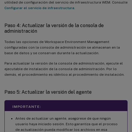
utilidad de configuración del servicio de infraestructura WEM. Consulte
Configurar el servicio de infraestructura
.
Paso 4: Actualizar la versión de la consola de
administración
Todas las opciones de Workspace Environment Management
configuradas con la consola de administración se almacenan en la
base de datos y se conservan durante la actualización.
Para actualizar la versión de la consola de administración, ejecute el
ejecutable de instalación de la consola de administración. Por lo
demás, el procedimiento es idéntico al procedimiento de instalación.
Paso 5: Actualizar la versión del agente
IMPORTANTE:
Antes de actualizar un agente, asegúrese de que ningún
usuario haya iniciado sesión. Esto garantiza que el proceso
de actualización pueda modificar los archivos en esa