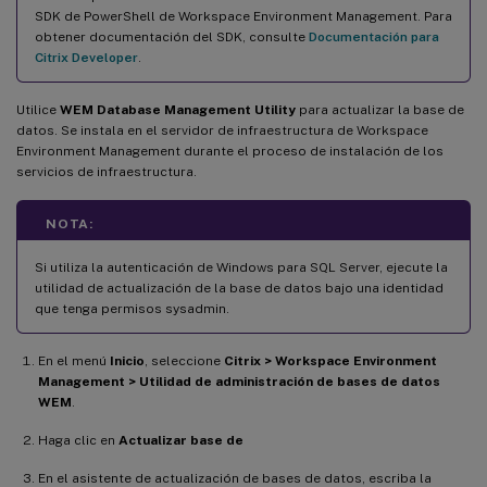
SDK de PowerShell de Workspace Environment Management. Para
obtener documentación del SDK, consulte
Documentación para
Citrix Developer
.
Utilice
WEM Database Management Utility
para actualizar la base de
datos. Se instala en el servidor de infraestructura de Workspace
Environment Management durante el proceso de instalación de los
servicios de infraestructura.
NOTA:
Si utiliza la autenticación de Windows para SQL Server, ejecute la
utilidad de actualización de la base de datos bajo una identidad
que tenga permisos sysadmin.
En el menú
Inicio
, seleccione
Citrix > Workspace Environment
Management > Utilidad de administración de bases de datos
WEM
.
Haga clic en
Actualizar base de
En el asistente de actualización de bases de datos, escriba la