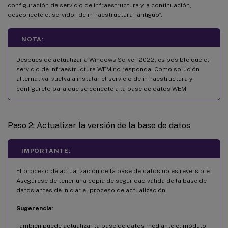
configuración de servicio de infraestructura y, a continuación,
desconecte el servidor de infraestructura “antiguo”.
NOTA:
Después de actualizar a Windows Server 2022, es posible que el
servicio de infraestructura WEM no responda. Como solución
alternativa, vuelva a instalar el servicio de infraestructura y
configúrelo para que se conecte a la base de datos WEM.
Paso 2: Actualizar la versión de la base de datos
IMPORTANTE:
El proceso de actualización de la base de datos no es reversible.
Asegúrese de tener una copia de seguridad válida de la base de
datos antes de iniciar el proceso de actualización.
Sugerencia:
También puede actualizar la base de datos mediante el módulo