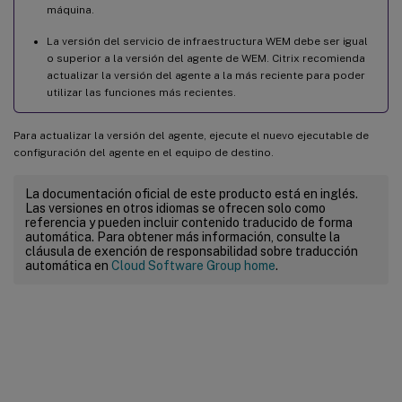
máquina.
La versión del servicio de infraestructura WEM debe ser igual
o superior a la versión del agente de WEM. Citrix recomienda
actualizar la versión del agente a la más reciente para poder
utilizar las funciones más recientes.
Para actualizar la versión del agente, ejecute el nuevo ejecutable de
configuración del agente en el equipo de destino.
La documentación oficial de este producto está en inglés.
Las versiones en otros idiomas se ofrecen solo como
referencia y pueden incluir contenido traducido de forma
automática. Para obtener más información, consulte la
cláusula de exención de responsabilidad sobre traducción
automática en
Cloud Software Group home
.