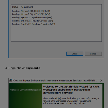
Haga clic en
Siguiente
.