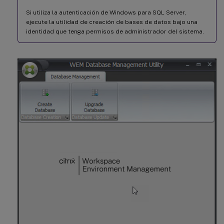
Si utiliza la autenticación de Windows para SQL Server,
ejecute la utilidad de creación de bases de datos bajo una
identidad que tenga permisos de administrador del sistema.