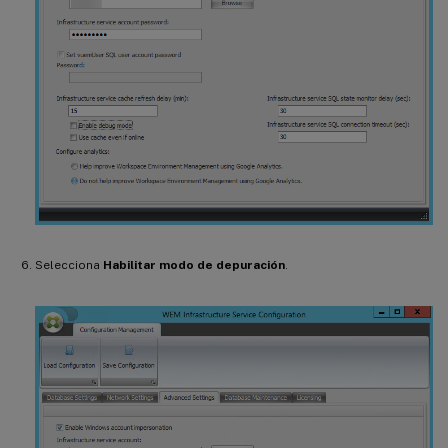
Selecciona
Habilitar modo de depuración
.