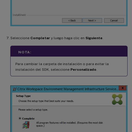
Seleccione
Completar
y luego haga clic en
Siguiente
.
NOTA:
Para cambiar la carpeta de instalación o para evitar la
instalación del SDK, seleccione
Personalizado
.