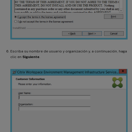
Escriba su nombre de usuario y organización y, a continuación, haga
clic en
Siguiente
.