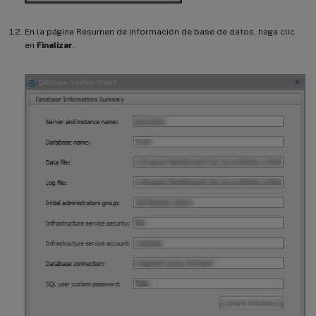
En la página Resumen de información de base de datos, haga clic
en
Finalizar
.