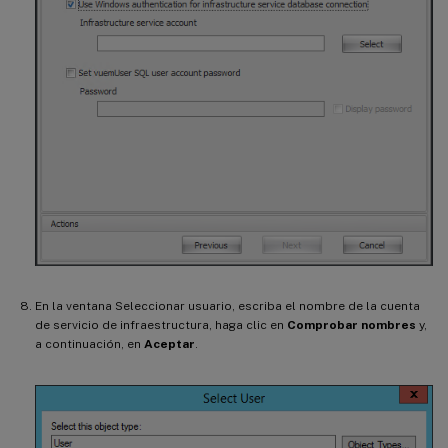
En la ventana Seleccionar usuario, escriba el nombre de la cuenta
de servicio de infraestructura, haga clic en
Comprobar nombres
y,
a continuación, en
Aceptar
.