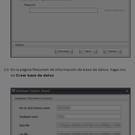
En la página Resumen de información de base de datos, haga clic
en
Crear base de datos