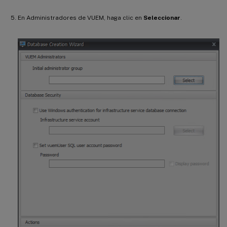
En Administradores de VUEM, haga clic en
Seleccionar
.