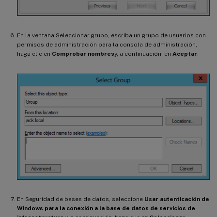
En la ventana Seleccionar grupo, escriba un grupo de usuarios con
permisos de administración para la consola de administración,
haga clic en
Comprobar nombres
y, a continuación, en
Aceptar
.
En Seguridad de bases de datos, seleccione
Usar autenticación de
Windows para la conexión a la base de datos de servicios de