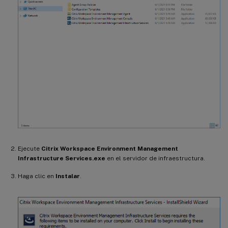
Ejecute
Citrix Workspace Environment Management
Infrastructure Services.exe
en el servidor de infraestructura.
Haga clic en
Instalar
.