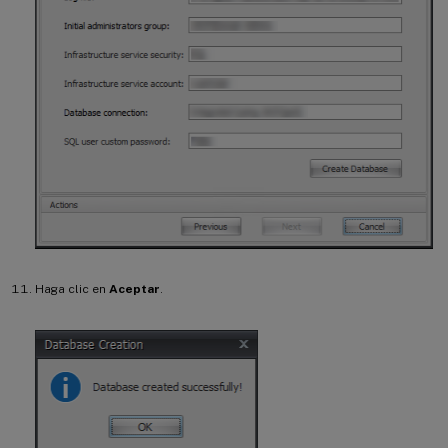
Haga clic en
Aceptar
.