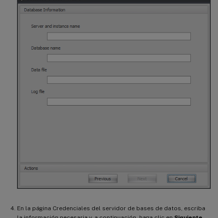
En la página Credenciales del servidor de bases de datos, escriba
la información necesaria y, a continuación, haga clic en
Siguiente
.