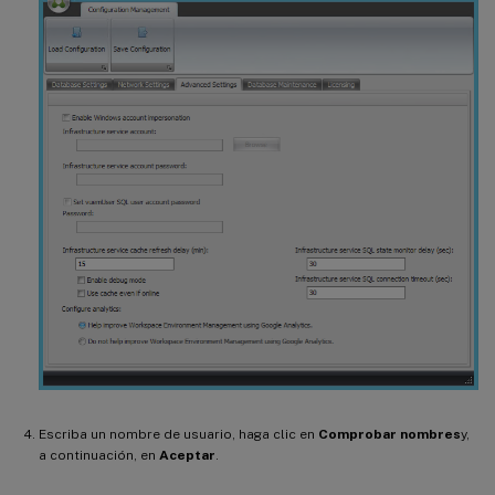
Escriba un nombre de usuario, haga clic en
Comprobar nombres
y,
a continuación, en
Aceptar
.