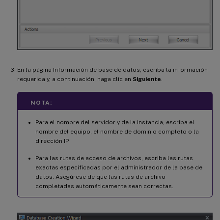
En la página Información de base de datos, escriba la información
requerida y, a continuación, haga clic en
Siguiente
.
NOTA:
Para el nombre del servidor y de la instancia, escriba el
nombre del equipo, el nombre de dominio completo o la
dirección IP.
Para las rutas de acceso de archivos, escriba las rutas
exactas especificadas por el administrador de la base de
datos. Asegúrese de que las rutas de archivo
completadas automáticamente sean correctas.