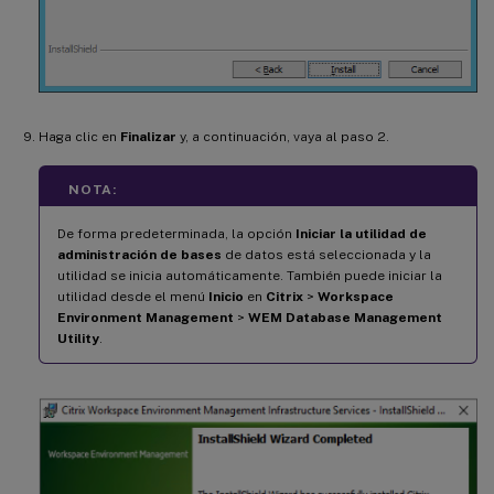
Haga clic en
Finalizar
y, a continuación, vaya al paso 2.
NOTA:
De forma predeterminada, la opción
Iniciar la utilidad de
administración de bases
de datos está seleccionada y la
utilidad se inicia automáticamente. También puede iniciar la
utilidad desde el menú
Inicio
en
Citrix
>
Workspace
Environment Management
>
WEM Database Management
Utility
.