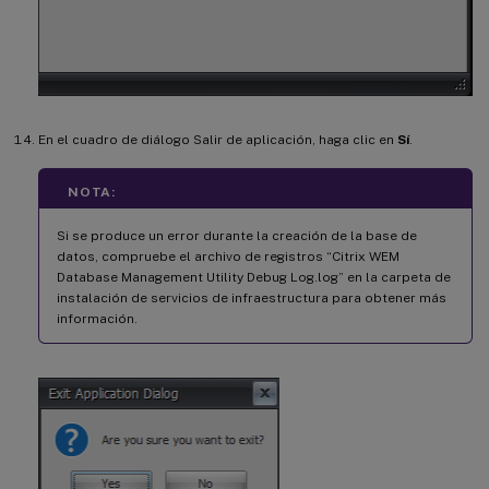
En el cuadro de diálogo Salir de aplicación, haga clic en
Sí
.
NOTA:
Si se produce un error durante la creación de la base de
datos, compruebe el archivo de registros “Citrix WEM
Database Management Utility Debug Log.log” en la carpeta de
instalación de servicios de infraestructura para obtener más
información.