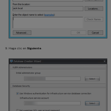
Haga clic en
Siguiente
.