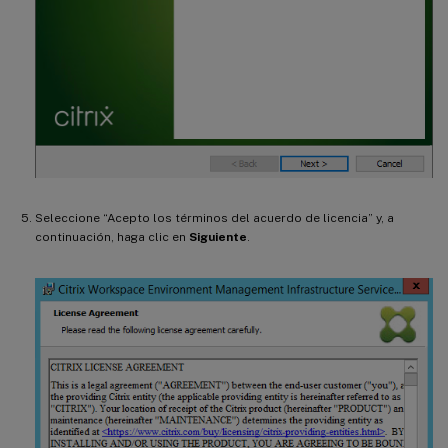
Seleccione “Acepto los términos del acuerdo de licencia” y, a
continuación, haga clic en
Siguiente
.