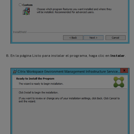
En la página Listo para instalar el programa, haga clic en
Instalar
.