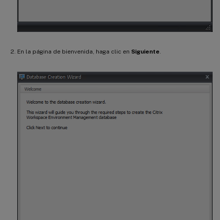
En la página de bienvenida, haga clic en
Siguiente
.