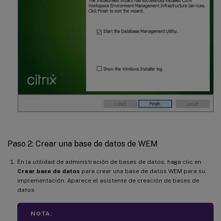
Paso 2: Crear una base de datos de WEM
En la utilidad de administración de bases de datos, haga clic en
Crear base de datos
para crear una base de datos WEM para su
implementación. Aparece el asistente de creación de bases de
datos
NOTA: