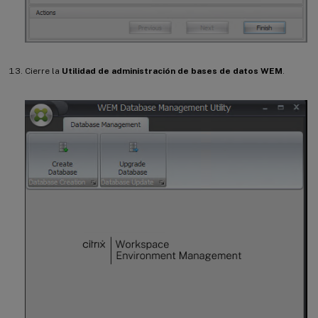
Cierre la
Utilidad de administración de bases de datos WEM
.