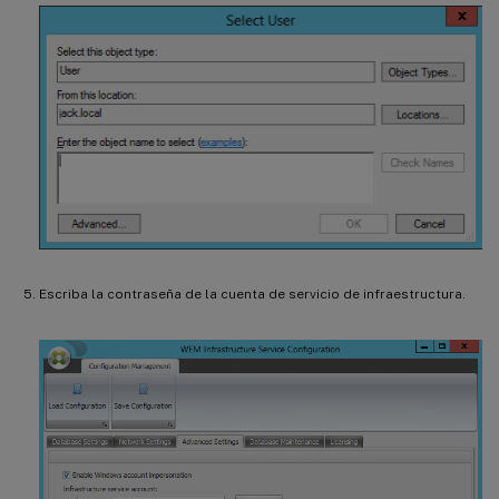
Escriba la contraseña de la cuenta de servicio de infraestructura.