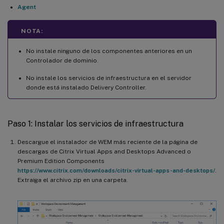
Agent
NOTA:
No instale ninguno de los componentes anteriores en un
Controlador de dominio.
No instale los servicios de infraestructura en el servidor
donde está instalado Delivery Controller.
Paso 1: Instalar los servicios de infraestructura
Descargue el instalador de WEM más reciente de la página de
descargas de Citrix Virtual Apps and Desktops Advanced o
Premium Edition Components
https://www.citrix.com/downloads/citrix-virtual-apps-and-desktops/
.
Extraiga el archivo zip en una carpeta.