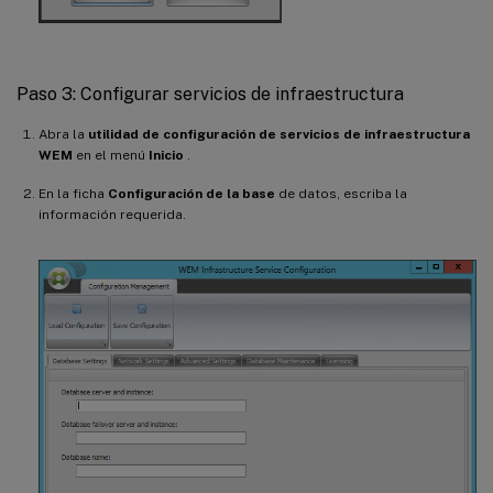
Paso 3: Configurar servicios de infraestructura
Abra la
utilidad de configuración de servicios de infraestructura
WEM
en el menú
Inicio
.
En la ficha
Configuración de la base
de datos, escriba la
información requerida.