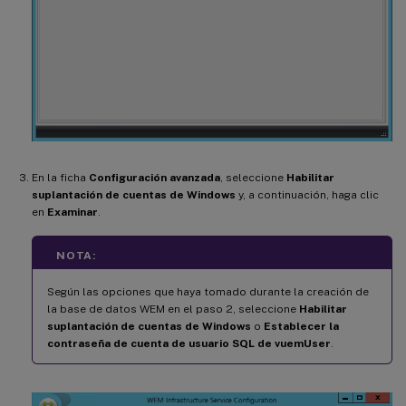
En la ficha
Configuración avanzada
, seleccione
Habilitar
suplantación de cuentas de Windows
y, a continuación, haga clic
en
Examinar
.
NOTA:
Según las opciones que haya tomado durante la creación de
la base de datos WEM en el paso 2, seleccione
Habilitar
suplantación de cuentas de Windows
o
Establecer la
contraseña de cuenta de usuario SQL de vuemUser
.