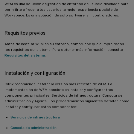
WEM es una solución de gestión de entornos de usuario diseñada para
permitirle ofrecer a los usuarios la mejor experiencia posible de
Workspace. Es una solución de solo software, sin controladores.
Requisitos previos
Antes de instalar WEM en su entorno, compruebe que cumple todos
los requisitos del sistema. Para obtener más información, consulte
Requisitos del sistema
.
Instalación y configuración
Citrix recomienda instalar la versión más reciente de WEM. La
implementación de WEM consiste en instalar y configurar tres
componentes principales: Servicios de infraestructura, Consola de
administración y Agente. Los procedimientos siguientes detallan cómo
instalar y configurar estos componentes:
Servicios de infraestructura
Consola de administración