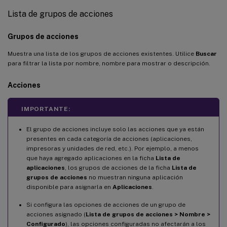
Lista de grupos de acciones
Grupos de acciones
Muestra una lista de los grupos de acciones existentes. Utilice
Buscar
para filtrar la lista por nombre, nombre para mostrar o descripción.
Acciones
IMPORTANTE:
El grupo de acciones incluye solo las acciones que ya están
presentes en cada categoría de acciones (aplicaciones,
impresoras y unidades de red, etc.). Por ejemplo, a menos
que haya agregado aplicaciones en la ficha
Lista de
aplicaciones
, los grupos de acciones de la ficha
Lista de
grupos de acciones
no muestran ninguna aplicación
disponible para asignarla en
Aplicaciones
.
Si configura las opciones de acciones de un grupo de
acciones asignado (
Lista de grupos de acciones > Nombre >
Configurado
), las opciones configuradas no afectarán a los