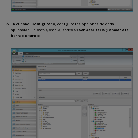
En el panel
Configurado
, configure las opciones de cada
aplicación. En este ejemplo, active
Crear escritorio
y
Anclar a la
barra de tareas
.