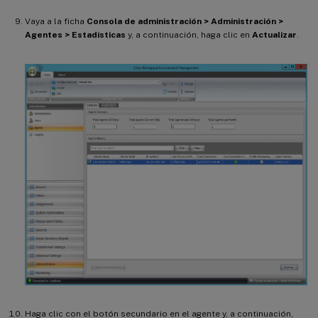
Vaya a la ficha
Consola de administración > Administración >
Agentes > Estadísticas
y, a continuación, haga clic en
Actualizar
.
Haga clic con el botón secundario en el agente y, a continuación,