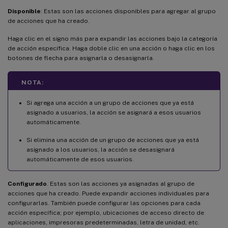
Disponible
: Estas son las acciones disponibles para agregar al grupo
de acciones que ha creado.
Haga clic en el signo más para expandir las acciones bajo la categoría
de acción específica. Haga doble clic en una acción o haga clic en los
botones de flecha para asignarla o desasignarla.
NOTA:
Si agrega una acción a un grupo de acciones que ya está
asignado a usuarios, la acción se asignará a esos usuarios
automáticamente.
Si elimina una acción de un grupo de acciones que ya está
asignado a los usuarios, la acción se desasignará
automáticamente de esos usuarios.
Configurado
. Estas son las acciones ya asignadas al grupo de
acciones que ha creado. Puede expandir acciones individuales para
configurarlas. También puede configurar las opciones para cada
acción específica; por ejemplo, ubicaciones de acceso directo de
aplicaciones, impresoras predeterminadas, letra de unidad, etc.