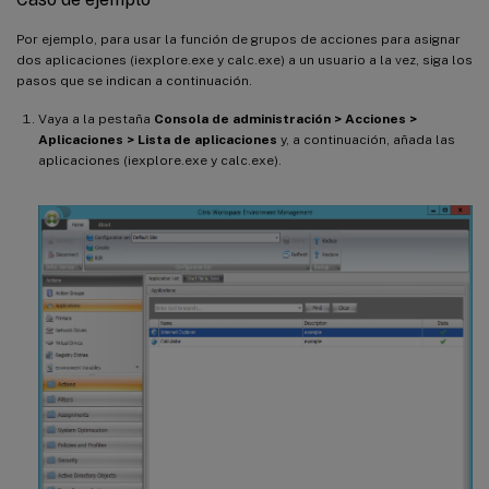
Por ejemplo, para usar la función de grupos de acciones para asignar
dos aplicaciones (iexplore.exe y calc.exe) a un usuario a la vez, siga los
pasos que se indican a continuación.
Vaya a la pestaña
Consola de administración > Acciones >
Aplicaciones > Lista de aplicaciones
y, a continuación, añada las
aplicaciones (iexplore.exe y calc.exe).