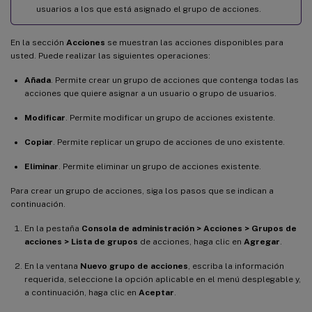
usuarios a los que está asignado el grupo de acciones.
En la sección
Acciones
se muestran las acciones disponibles para
usted. Puede realizar las siguientes operaciones:
Añada
. Permite crear un grupo de acciones que contenga todas las
acciones que quiere asignar a un usuario o grupo de usuarios.
Modificar
. Permite modificar un grupo de acciones existente.
Copiar
. Permite replicar un grupo de acciones de uno existente.
Eliminar
. Permite eliminar un grupo de acciones existente.
Para crear un grupo de acciones, siga los pasos que se indican a
continuación.
En la pestaña
Consola de administración > Acciones > Grupos de
acciones > Lista de grupos
de acciones, haga clic en
Agregar
.
En la ventana
Nuevo grupo de acciones
, escriba la información
requerida, seleccione la opción aplicable en el menú desplegable y,
a continuación, haga clic en
Aceptar
.