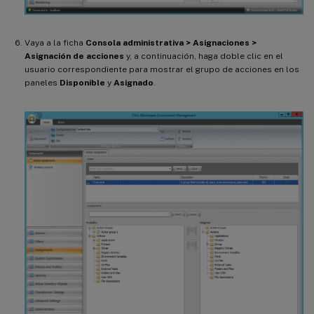
Vaya a la ficha
Consola administrativa > Asignaciones >
Asignación de acciones
y, a continuación, haga doble clic en el
usuario correspondiente para mostrar el grupo de acciones en los
paneles
Disponible
y
Asignado
.