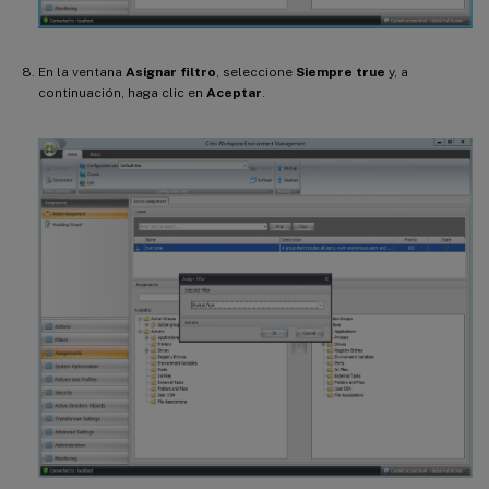
En la ventana
Asignar filtro
, seleccione
Siempre true
y, a
continuación, haga clic en
Aceptar
.