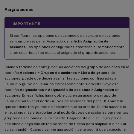
Asignaciones
IMPORTANTE:
Si configura las opciones de acciones de un grupo de acciones
asignado en el panel Asignado de la ficha
Asignación de
acciones
, las opciones configuradas afectarán automáticamente
a los usuarios a los que está asignado el grupo de acciones.
Cuando termine de configurar las acciones del grupo de acciones en la
pestaña
Acciones > Grupos de acciones > Lista de grupos
de
acciones, puede que desee asignar las acciones configuradas al
usuario o grupo de usuarios correspondiente. Para ello, vaya a la
pestaña
Asignaciones > Asignación de acciones > Asignación
de
acciones. En esa ficha, haga doble clic en un usuario o grupo de
usuarios para ver el nodo Grupos de acciones del panel
Disponible
que contiene los grupos de acciones que ha creado. Puede hacer clic
en el signo más situado junto al nodo Grupos de acciones para ver los
grupos de acciones que ha creado. Haga doble clic en un grupo de
acciones o haga clic en los botones de flecha para asignarlo o anular
su asignación. Cuando asigne una acción, se le pedirá que seleccione