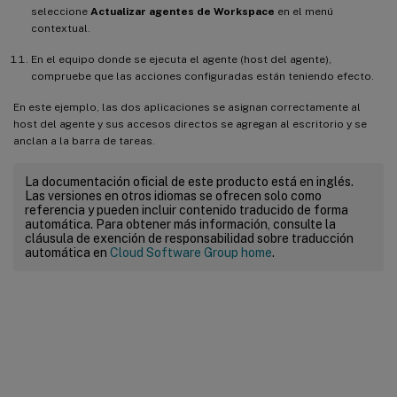
seleccione
Actualizar agentes de Workspace
en el menú
contextual.
En el equipo donde se ejecuta el agente (host del agente),
compruebe que las acciones configuradas están teniendo efecto.
En este ejemplo, las dos aplicaciones se asignan correctamente al
host del agente y sus accesos directos se agregan al escritorio y se
anclan a la barra de tareas.
La documentación oficial de este producto está en inglés.
Las versiones en otros idiomas se ofrecen solo como
referencia y pueden incluir contenido traducido de forma
automática. Para obtener más información, consulte la
cláusula de exención de responsabilidad sobre traducción
automática en
Cloud Software Group home
.