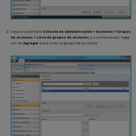
Vaya a la pestaña
Consola de administración > Acciones > Grupos
de acciones > Lista de grupos de acciones
y, a continuación, haga
clic en
Agregar
para crear un grupo de acciones.