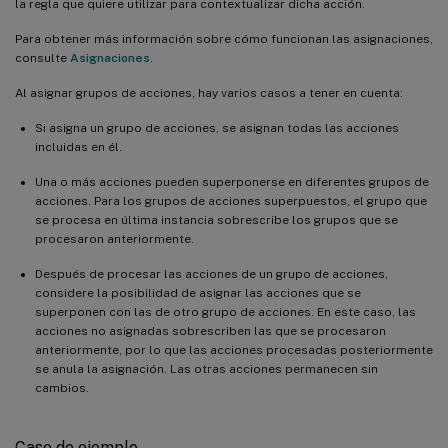
la regla que quiere utilizar para contextualizar dicha acción.
Para obtener más información sobre cómo funcionan las asignaciones,
consulte
Asignaciones
.
Al asignar grupos de acciones, hay varios casos a tener en cuenta:
Si asigna un grupo de acciones, se asignan todas las acciones
incluidas en él.
Una o más acciones pueden superponerse en diferentes grupos de
acciones. Para los grupos de acciones superpuestos, el grupo que
se procesa en última instancia sobrescribe los grupos que se
procesaron anteriormente.
Después de procesar las acciones de un grupo de acciones,
considere la posibilidad de asignar las acciones que se
superponen con las de otro grupo de acciones. En este caso, las
acciones no asignadas sobrescriben las que se procesaron
anteriormente, por lo que las acciones procesadas posteriormente
se anula la asignación. Las otras acciones permanecen sin
cambios.
Caso de ejemplo