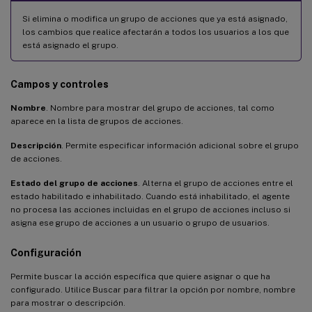
Si elimina o modifica un grupo de acciones que ya está asignado,
los cambios que realice afectarán a todos los usuarios a los que
está asignado el grupo.
Campos y controles
Nombre
. Nombre para mostrar del grupo de acciones, tal como
aparece en la lista de grupos de acciones.
Descripción
. Permite especificar información adicional sobre el grupo
de acciones.
Estado del grupo de acciones
. Alterna el grupo de acciones entre el
estado habilitado e inhabilitado. Cuando está inhabilitado, el agente
no procesa las acciones incluidas en el grupo de acciones incluso si
asigna ese grupo de acciones a un usuario o grupo de usuarios.
Configuración
Permite buscar la acción específica que quiere asignar o que ha
configurado. Utilice Buscar para filtrar la opción por nombre, nombre
para mostrar o descripción.