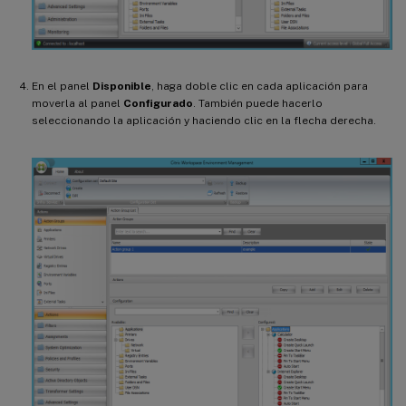
En el panel
Disponible
, haga doble clic en cada aplicación para
moverla al panel
Configurado
. También puede hacerlo
seleccionando la aplicación y haciendo clic en la flecha derecha.