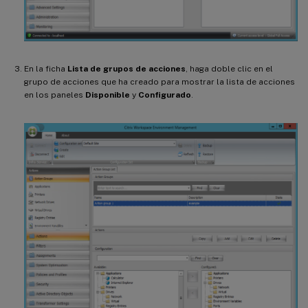
En la ficha
Lista de grupos de acciones
, haga doble clic en el
grupo de acciones que ha creado para mostrar la lista de acciones
en los paneles
Disponible
y
Configurado
.