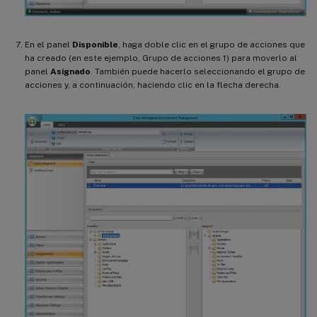
En el panel
Disponible
, haga doble clic en el grupo de acciones que
ha creado (en este ejemplo, Grupo de acciones 1) para moverlo al
panel
Asignado
. También puede hacerlo seleccionando el grupo de
acciones y, a continuación, haciendo clic en la flecha derecha.