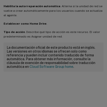
Habilita la autorreparación automática
. Alterna si la unidad de red se
vuelve a crear automáticamente para los usuarios cuando se actualiza
el agente.
Establecer como Home Drive
.
Tipo de acción
. Describe qué tipo de acción es este recurso. El valor
predeterminado es Asignar unidad de red.
La documentación oficial de este producto está en inglés.
Las versiones en otros idiomas se ofrecen solo como
referencia y pueden incluir contenido traducido de forma
automática. Para obtener más información, consulte la
cláusula de exención de responsabilidad sobre traducción
automática en
Cloud Software Group home
.