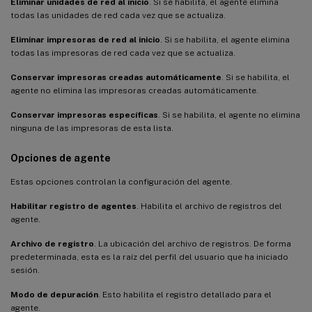
Eliminar unidades de red al inicio
. Si se habilita, el agente elimina
todas las unidades de red cada vez que se actualiza.
Eliminar impresoras de red al inicio
. Si se habilita, el agente elimina
todas las impresoras de red cada vez que se actualiza.
Conservar impresoras creadas automáticamente
. Si se habilita, el
agente no elimina las impresoras creadas automáticamente.
Conservar impresoras específicas
. Si se habilita, el agente no elimina
ninguna de las impresoras de esta lista.
Opciones de agente
Estas opciones controlan la configuración del agente.
Habilitar registro de agentes
. Habilita el archivo de registros del
agente.
Archivo de registro
. La ubicación del archivo de registros. De forma
predeterminada, esta es la raíz del perfil del usuario que ha iniciado
sesión.
Modo de depuración
. Esto habilita el registro detallado para el
agente.