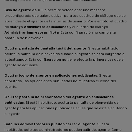
Skin de agente de UI
Le permite seleccionar una máscara
preconfigurada que quiere utilizar para los cuadros de diálogo que se
abren desde el agente de la interfaz de usuario. Por ejemplo, el cuadro
de diálogo
Administrar aplicaciones
y el cuadro de diálogo
Administrar impresoras
.
Nota
: Esta configuración no cambia la
pantalla de bienvenida.
Ocultar pantalla de pantalla táctil del agente
. Si está habilitado,
oculta la pantalla de bienvenida cuando el agente se está cargando o
actualizando. Esta configuración no tiene efecto la primera vez que el
agente se actualiza.
Ocultar icono de agente en aplicaciones publicadas
. Si está
habilitada, las aplicaciones publicadas no muestran el icono del
agente.
Ocultar pantalla de presentación del agente en aplicaciones
publicadas
. Si está habilitado, oculta la pantalla de bienvenida del
agente para las aplicaciones publicadas en las que se está ejecutando
el agente.
Solo los administradores pueden cerrar el agente
. Si está
habilitado, solo los administradores pueden salir del agente. Como