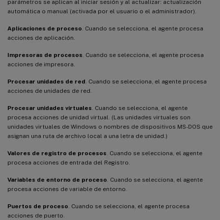
parámetros se aplican al iniciar sesión y al actualizar: actualización
automática o manual (activada por el usuario o el administrador).
Aplicaciones de proceso
. Cuando se selecciona, el agente procesa
acciones de aplicación.
Impresoras de procesos
. Cuando se selecciona, el agente procesa
acciones de impresora.
Procesar unidades de red
. Cuando se selecciona, el agente procesa
acciones de unidades de red.
Procesar unidades virtuales
. Cuando se selecciona, el agente
procesa acciones de unidad virtual. (Las unidades virtuales son
unidades virtuales de Windows o nombres de dispositivos MS-DOS que
asignan una ruta de archivo local a una letra de unidad.)
Valores de registro de procesos
. Cuando se selecciona, el agente
procesa acciones de entrada del Registro.
Variables de entorno de proceso
. Cuando se selecciona, el agente
procesa acciones de variable de entorno.
Puertos de proceso
. Cuando se selecciona, el agente procesa
acciones de puerto.