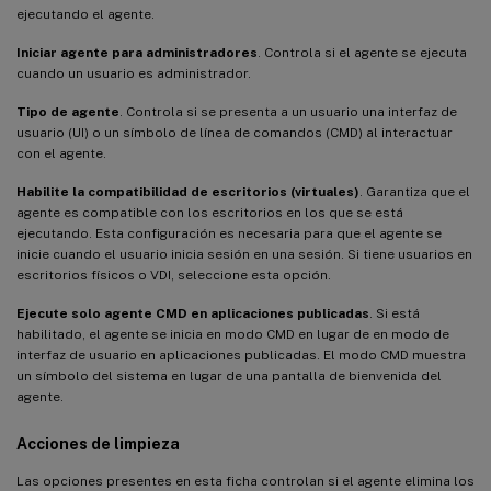
ejecutando el agente.
Iniciar agente para administradores
. Controla si el agente se ejecuta
cuando un usuario es administrador.
Tipo de agente
. Controla si se presenta a un usuario una interfaz de
usuario (UI) o un símbolo de línea de comandos (CMD) al interactuar
con el agente.
Habilite la compatibilidad de escritorios (virtuales)
. Garantiza que el
agente es compatible con los escritorios en los que se está
ejecutando. Esta configuración es necesaria para que el agente se
inicie cuando el usuario inicia sesión en una sesión. Si tiene usuarios en
escritorios físicos o VDI, seleccione esta opción.
Ejecute solo agente CMD en aplicaciones publicadas
. Si está
habilitado, el agente se inicia en modo CMD en lugar de en modo de
interfaz de usuario en aplicaciones publicadas. El modo CMD muestra
un símbolo del sistema en lugar de una pantalla de bienvenida del
agente.
Acciones de limpieza
Las opciones presentes en esta ficha controlan si el agente elimina los