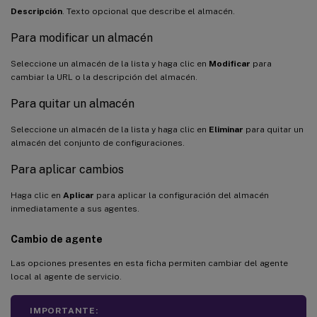
Descripción
. Texto opcional que describe el almacén.
Para modificar un almacén
Seleccione un almacén de la lista y haga clic en
Modificar
para
cambiar la URL o la descripción del almacén.
Para quitar un almacén
Seleccione un almacén de la lista y haga clic en
Eliminar
para quitar un
almacén del conjunto de configuraciones.
Para aplicar cambios
Haga clic en
Aplicar
para aplicar la configuración del almacén
inmediatamente a sus agentes.
Cambio de agente
Las opciones presentes en esta ficha permiten cambiar del agente
local al agente de servicio.
IMPORTANTE: