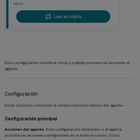
legal)
Leer en inglés
Parámetros avanzados
Esta configuración modifica cómo y cuándo procesa las acciones el
agente.
Configuración
Estas opciones controlan el comportamiento básico del agente.
Configuración principal
Acciones del agente
. Esta configuración determina si el agente
procesa las acciones configuradas en la ficha
Acciones
. Estos