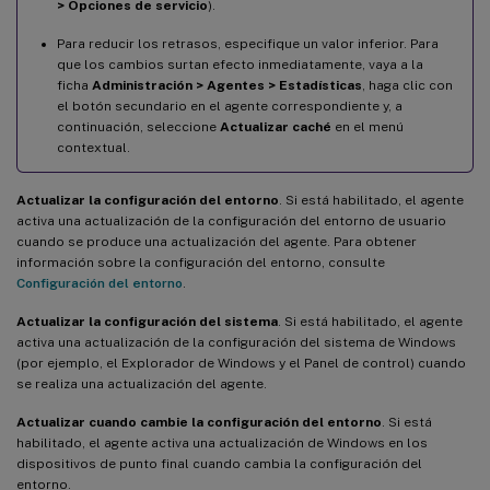
> Opciones de servicio
).
Para reducir los retrasos, especifique un valor inferior. Para
que los cambios surtan efecto inmediatamente, vaya a la
ficha
Administración > Agentes > Estadísticas
, haga clic con
el botón secundario en el agente correspondiente y, a
continuación, seleccione
Actualizar caché
en el menú
contextual.
Actualizar la configuración del entorno
. Si está habilitado, el agente
activa una actualización de la configuración del entorno de usuario
cuando se produce una actualización del agente. Para obtener
información sobre la configuración del entorno, consulte
Configuración del entorno
.
Actualizar la configuración del sistema
. Si está habilitado, el agente
activa una actualización de la configuración del sistema de Windows
(por ejemplo, el Explorador de Windows y el Panel de control) cuando
se realiza una actualización del agente.
Actualizar cuando cambie la configuración del entorno
. Si está
habilitado, el agente activa una actualización de Windows en los
dispositivos de punto final cuando cambia la configuración del
entorno.