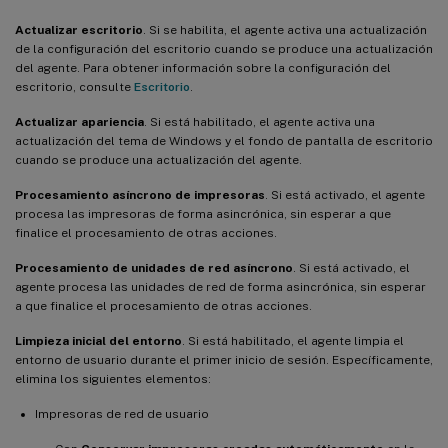
Actualizar escritorio
. Si se habilita, el agente activa una actualización
de la configuración del escritorio cuando se produce una actualización
del agente. Para obtener información sobre la configuración del
escritorio, consulte
Escritorio
.
Actualizar apariencia
. Si está habilitado, el agente activa una
actualización del tema de Windows y el fondo de pantalla de escritorio
cuando se produce una actualización del agente.
Procesamiento asíncrono de impresoras
. Si está activado, el agente
procesa las impresoras de forma asincrónica, sin esperar a que
finalice el procesamiento de otras acciones.
Procesamiento de unidades de red asíncrono
. Si está activado, el
agente procesa las unidades de red de forma asincrónica, sin esperar
a que finalice el procesamiento de otras acciones.
Limpieza inicial del entorno
. Si está habilitado, el agente limpia el
entorno de usuario durante el primer inicio de sesión. Específicamente,
elimina los siguientes elementos:
Impresoras de red de usuario