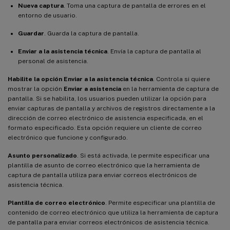
Nueva captura
. Toma una captura de pantalla de errores en el
entorno de usuario.
Guardar
. Guarda la captura de pantalla.
Enviar a la asistencia técnica
. Envía la captura de pantalla al
personal de asistencia.
Habilite la opción Enviar a la asistencia técnica
. Controla si quiere
mostrar la opción
Enviar a asistencia
en la herramienta de captura de
pantalla. Si se habilita, los usuarios pueden utilizar la opción para
enviar capturas de pantalla y archivos de registros directamente a la
dirección de correo electrónico de asistencia especificada, en el
formato especificado. Esta opción requiere un cliente de correo
electrónico que funcione y configurado.
Asunto personalizado
. Si está activada, le permite especificar una
plantilla de asunto de correo electrónico que la herramienta de
captura de pantalla utiliza para enviar correos electrónicos de
asistencia técnica.
Plantilla de correo electrónico
. Permite especificar una plantilla de
contenido de correo electrónico que utiliza la herramienta de captura
de pantalla para enviar correos electrónicos de asistencia técnica.