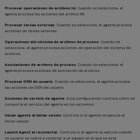
Procesar operaciones de archivos Ini
. Cuando se selecciona, el
agente procesa las acciones del archivo INI.
Procesar tareas externas
. Cuando se selecciona, el agente procesa
acciones de tareas externas.
Operaciones del sistema de archivos de proceso
. Cuando se
selecciona, el agente procesa acciones de operación del sistema de
archivos.
Asociaciones de archivos de proceso
. Cuando se selecciona, el
agente procesa acciones de asociación de archivos.
Procesar DSN de usuario
. Cuando se selecciona, el agente procesa
las acciones de DSN del usuario.
Acciones de servicio de agente
. Esta configuración controla cómo se
comporta el servicio del agente en los extremos.
Iniciar agente al iniciar sesión
. Controla si el agente se ejecuta al
iniciar sesión.
Launch Agent al reconectar
. Controla si el agente se ejecuta cuando
un usuario se vuelve a conectar a un equipo en el que se está