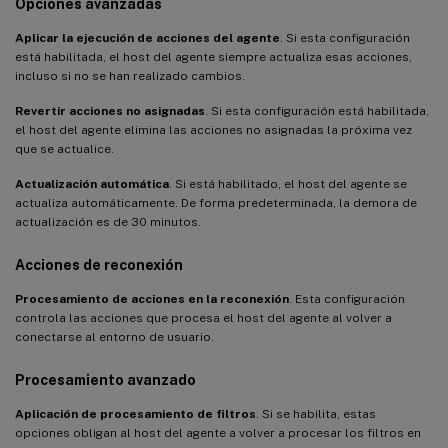
Opciones avanzadas
Aplicar la ejecución de acciones del agente
. Si esta configuración
está habilitada, el host del agente siempre actualiza esas acciones,
incluso si no se han realizado cambios.
Revertir acciones no asignadas
. Si esta configuración está habilitada,
el host del agente elimina las acciones no asignadas la próxima vez
que se actualice.
Actualización automática
. Si está habilitado, el host del agente se
actualiza automáticamente. De forma predeterminada, la demora de
actualización es de 30 minutos.
Acciones de reconexión
Procesamiento de acciones en la reconexión
. Esta configuración
controla las acciones que procesa el host del agente al volver a
conectarse al entorno de usuario.
Procesamiento avanzado
Aplicación de procesamiento de filtros
. Si se habilita, estas
opciones obligan al host del agente a volver a procesar los filtros en