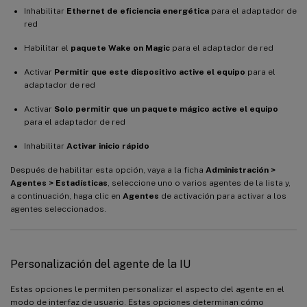
Inhabilitar
Ethernet de eficiencia energética
para el adaptador de
red
Habilitar el
paquete Wake on Magic
para el adaptador de red
Activar
Permitir que este dispositivo active el equipo
para el
adaptador de red
Activar
Solo permitir que un paquete mágico active el equipo
para el adaptador de red
Inhabilitar
Activar inicio rápido
Después de habilitar esta opción, vaya a la ficha
Administración >
Agentes > Estadísticas
, seleccione uno o varios agentes de la lista y,
a continuación, haga clic en
Agentes
de activación para activar a los
agentes seleccionados.
Personalización del agente de la IU
Estas opciones le permiten personalizar el aspecto del agente en el
modo de interfaz de usuario. Estas opciones determinan cómo