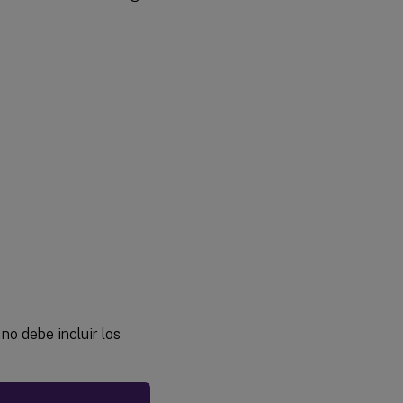
 no debe incluir los