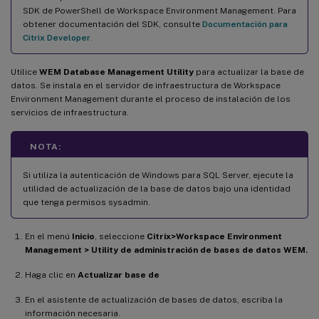
SDK de PowerShell de Workspace Environment Management. Para
obtener documentación del SDK, consulte
Documentación para
Citrix Developer
.
Utilice
WEM Database Management Utility
para actualizar la base de
datos. Se instala en el servidor de infraestructura de Workspace
Environment Management durante el proceso de instalación de los
servicios de infraestructura.
NOTA:
Si utiliza la autenticación de Windows para SQL Server, ejecute la
utilidad de actualización de la base de datos bajo una identidad
que tenga permisos sysadmin.
En el menú
Inicio
, seleccione
Citrix>Workspace Environment
Management > Utility de administración de bases de datos WEM.
Haga clic en
Actualizar base de
En el asistente de actualización de bases de datos, escriba la
información necesaria.