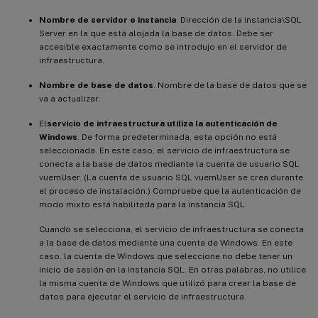
Nombre de servidor e instancia
. Dirección de la instancia\SQL
Server en la que está alojada la base de datos. Debe ser
accesible exactamente como se introdujo en el servidor de
infraestructura.
Nombre de base de datos
. Nombre de la base de datos que se
va a actualizar.
El
servicio de infraestructura utiliza la autenticación de
Windows
. De forma predeterminada, esta opción no está
seleccionada. En este caso, el servicio de infraestructura se
conecta a la base de datos mediante la cuenta de usuario SQL
vuemUser. (La cuenta de usuario SQL vuemUser se crea durante
el proceso de instalación.) Compruebe que la autenticación de
modo mixto está habilitada para la instancia SQL.
Cuando se selecciona, el servicio de infraestructura se conecta
a la base de datos mediante una cuenta de Windows. En este
caso, la cuenta de Windows que seleccione no debe tener un
inicio de sesión en la instancia SQL. En otras palabras, no utilice
la misma cuenta de Windows que utilizó para crear la base de
datos para ejecutar el servicio de infraestructura.