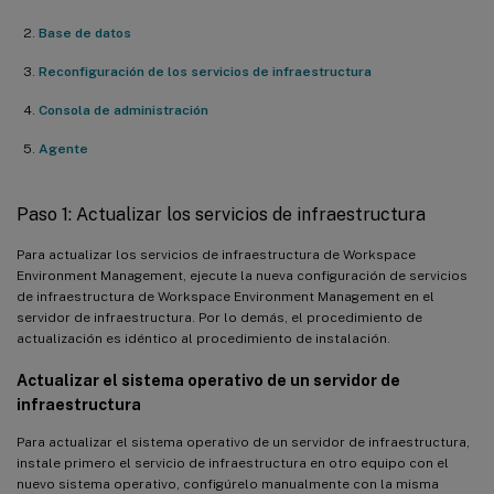
Base de datos
Reconfiguración de los servicios de infraestructura
Consola de administración
Agente
Paso 1: Actualizar los servicios de infraestructura
Para actualizar los servicios de infraestructura de Workspace
Environment Management, ejecute la nueva configuración de servicios
de infraestructura de Workspace Environment Management en el
servidor de infraestructura. Por lo demás, el procedimiento de
actualización es idéntico al procedimiento de instalación.
Actualizar el sistema operativo de un servidor de
infraestructura
Para actualizar el sistema operativo de un servidor de infraestructura,
instale primero el servicio de infraestructura en otro equipo con el
nuevo sistema operativo, configúrelo manualmente con la misma