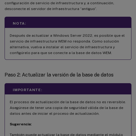
configuración de servicio de infraestructura y, a continuación,
desconecte el servidor de infraestructura “antiguo”.
NOTA:
Después de actualizar a Windows Server 2022, es posible que el
servicio de infraestructura WEM no responda. Como solución
alternativa, vuelva a instalar el servicio de infraestructura y
configúrelo para que se conecte a la base de datos WEM.
Paso 2: Actualizar la versión de la base de datos
IMPORTANTE:
El proceso de actualización de la base de datos no es reversible.
Asegúrese de tener una copia de seguridad válida de la base de
datos antes de iniciar el proceso de actualización.
Sugerencia:
También puede actualizar la base de datos mediante el módulo