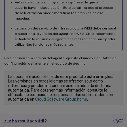
Antes de actualizar un agente, asegúrese de que ningún
usuario haya iniciado sesión. Esto garantiza que el proceso
de actualización pueda modificar los archivos en esa
máquina.
La versión del servicio de infraestructura WEM debe ser igual
o superior a la versión del agente de WEM. Citrix recomienda
actualizar la versión del agente a la más reciente para poder
utilizar las funciones más recientes.
Para actualizar la versión del agente, ejecute el nuevo ejecutable de
configuración del agente en el equipo de destino.
La documentación oficial de este producto está en inglés.
Las versiones en otros idiomas se ofrecen solo como
referencia y pueden incluir contenido traducido de forma
automática. Para obtener más información, consulte la
cláusula de exención de responsabilidad sobre traducción
automática en
Cloud Software Group home
.
¿Le ha resultado útil?