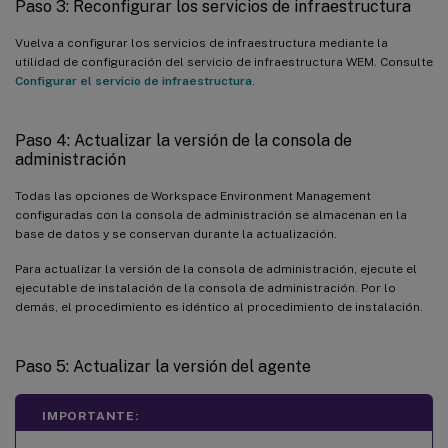
Paso 3: Reconfigurar los servicios de infraestructura
Vuelva a configurar los servicios de infraestructura mediante la
utilidad de configuración del servicio de infraestructura WEM. Consulte
Configurar el servicio de infraestructura
.
Paso 4: Actualizar la versión de la consola de
administración
Todas las opciones de Workspace Environment Management
configuradas con la consola de administración se almacenan en la
base de datos y se conservan durante la actualización.
Para actualizar la versión de la consola de administración, ejecute el
ejecutable de instalación de la consola de administración. Por lo
demás, el procedimiento es idéntico al procedimiento de instalación.
Paso 5: Actualizar la versión del agente
IMPORTANTE: