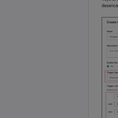
desenca