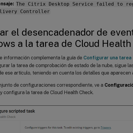
nsaje:
The Citrix Desktop Service failed to re
livery Controller
ar el desencadenador de even
ws a la tarea de Cloud Health
te información complementa la guía de
Configurar una tarea
urar la tarea de comprobación de estado de la nube, sigue la
e ese artículo, teniendo en cuenta los detalles que aparecen 
njunto de configuraciones correspondiente, ve a
Configuraci
y configura la tarea de Cloud Health Check.