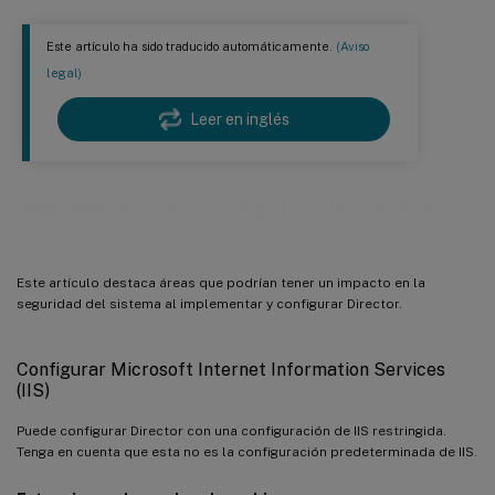
Este artículo ha sido traducido automáticamente.
(Aviso
legal)
Leer en inglés
Implementación segura de Director
Este artículo destaca áreas que podrían tener un impacto en la
seguridad del sistema al implementar y configurar Director.
Configurar Microsoft Internet Information Services
(IIS)
Puede configurar Director con una configuración de IIS restringida.
Tenga en cuenta que esta no es la configuración predeterminada de IIS.