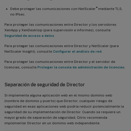
®
Debe proteger las comunicaciones con NetScaler
mediante TLS,
no IPsec.
Para proteger las comunicaciones entre Director y los servidores
XenApp y XenDesktop (para supervisión e informes), consulte
Seguridad de acceso a datos
.
Para proteger las comunicaciones entre Director y NetScaler (para
NetScaler Insight), consulte
Configurar el análisis de red
.
Para proteger las comunicaciones entre Director y el servidor de
licencias, consulte
Proteger la consola de administración de licencias
.
Separación de seguridad de Director
Si implementa alguna aplicación web en el mismo dominio web
(nombre de dominio y puerto) que Director, cualquier riesgo de
seguridad en esas aplicaciones web podría reducir potencialmente la
seguridad de su implementación de Director. Cuando se requiere un
mayor grado de separación de seguridad, Citrix recomienda
implementar Director en un dominio web independiente.