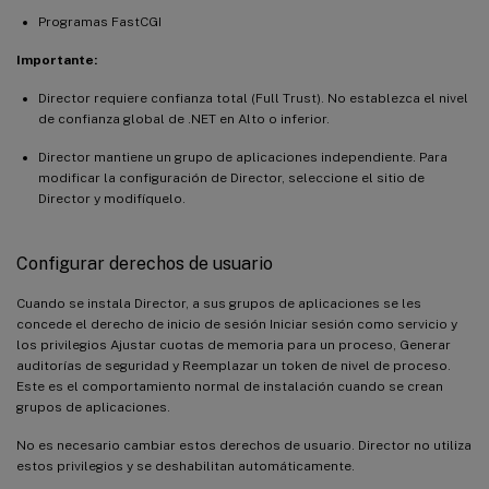
Programas FastCGI
Importante:
Director requiere confianza total (Full Trust). No establezca el nivel
de confianza global de .NET en Alto o inferior.
Director mantiene un grupo de aplicaciones independiente. Para
modificar la configuración de Director, seleccione el sitio de
Director y modifíquelo.
Configurar derechos de usuario
Cuando se instala Director, a sus grupos de aplicaciones se les
concede el derecho de inicio de sesión Iniciar sesión como servicio y
los privilegios Ajustar cuotas de memoria para un proceso, Generar
auditorías de seguridad y Reemplazar un token de nivel de proceso.
Este es el comportamiento normal de instalación cuando se crean
grupos de aplicaciones.
No es necesario cambiar estos derechos de usuario. Director no utiliza
estos privilegios y se deshabilitan automáticamente.