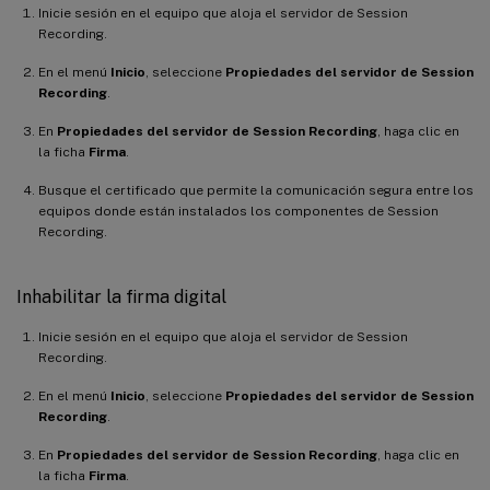
Inicie sesión en el equipo que aloja el servidor de Session
Recording.
En el menú
Inicio
, seleccione
Propiedades del servidor de Session
Recording
.
En
Propiedades del servidor de Session Recording
, haga clic en
la ficha
Firma
.
Busque el certificado que permite la comunicación segura entre los
equipos donde están instalados los componentes de Session
Recording.
Inhabilitar la firma digital
Inicie sesión en el equipo que aloja el servidor de Session
Recording.
En el menú
Inicio
, seleccione
Propiedades del servidor de Session
Recording
.
En
Propiedades del servidor de Session Recording
, haga clic en
la ficha
Firma
.