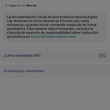
Haga clic en
Borrar
.
La documentación oficial de este producto está en inglés.
Las versiones en otros idiomas se ofrecen solo como
referencia y pueden incluir contenido traducido de forma
automática. Para obtener más información, consulte la
cláusula de exención de responsabilidad sobre traducción
automática en
Cloud Software Group home
.
¿Le ha resultado útil?
Envíenos sus comentarios