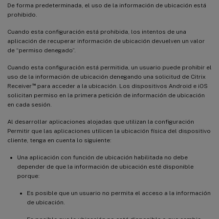
De forma predeterminada, el uso de la información de ubicación está
prohibido.
Cuando esta configuración está prohibida, los intentos de una
aplicación de recuperar información de ubicación devuelven un valor
de “permiso denegado”.
Cuando esta configuración está permitida, un usuario puede prohibir el
uso de la información de ubicación denegando una solicitud de Citrix
™
Receiver
para acceder a la ubicación. Los dispositivos Android e iOS
solicitan permiso en la primera petición de información de ubicación
en cada sesión.
Al desarrollar aplicaciones alojadas que utilizan la configuración
Permitir que las aplicaciones utilicen la ubicación física del dispositivo
cliente, tenga en cuenta lo siguiente:
Una aplicación con función de ubicación habilitada no debe
depender de que la información de ubicación esté disponible
porque:
Es posible que un usuario no permita el acceso a la información
de ubicación.