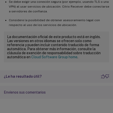
Se debe exigir una conexión segura (por ejemplo, usando TLS o una
VPN) al usar servicios de ubicación. Citrix Receiver debe conectarse
a servidores de confianza.
Considere la posibilidad de obtener asesoramiento legal con
respecto al uso de los servicios de ubicación.
La documentación oficial de este producto está en inglés.
Las versiones en otros idiomas se ofrecen solo como
referencia y pueden incluir contenido traducido de forma
automática. Para obtener más información, consulte la
cláusula de exención de responsabilidad sobre traducción
automática en
Cloud Software Group home
.
¿Le ha resultado útil?
Envíenos sus comentarios