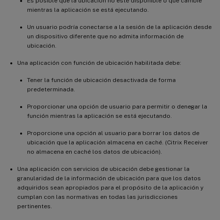
Es posible que la ubicación no esté disponible o que cambie
mientras la aplicación se está ejecutando.
Un usuario podría conectarse a la sesión de la aplicación desde
un dispositivo diferente que no admita información de
ubicación.
Una aplicación con función de ubicación habilitada debe:
Tener la función de ubicación desactivada de forma
predeterminada.
Proporcionar una opción de usuario para permitir o denegar la
función mientras la aplicación se está ejecutando.
Proporcione una opción al usuario para borrar los datos de
ubicación que la aplicación almacena en caché. (Citrix Receiver
no almacena en caché los datos de ubicación).
Una aplicación con servicios de ubicación debe gestionar la
granularidad de la información de ubicación para que los datos
adquiridos sean apropiados para el propósito de la aplicación y
cumplan con las normativas en todas las jurisdicciones
pertinentes.