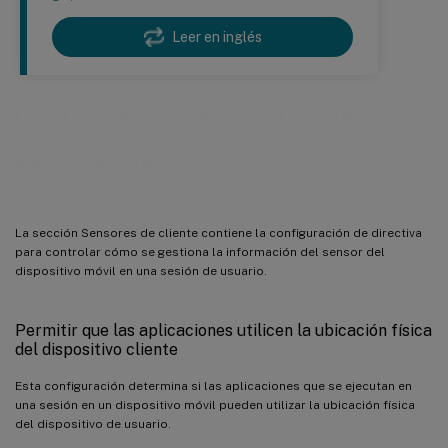
Leer en inglés
Configuración de directiva de
sensores de cliente
La sección Sensores de cliente contiene la configuración de directiva
para controlar cómo se gestiona la información del sensor del
dispositivo móvil en una sesión de usuario.
Permitir que las aplicaciones utilicen la ubicación física
del dispositivo cliente
Esta configuración determina si las aplicaciones que se ejecutan en
una sesión en un dispositivo móvil pueden utilizar la ubicación física
del dispositivo de usuario.