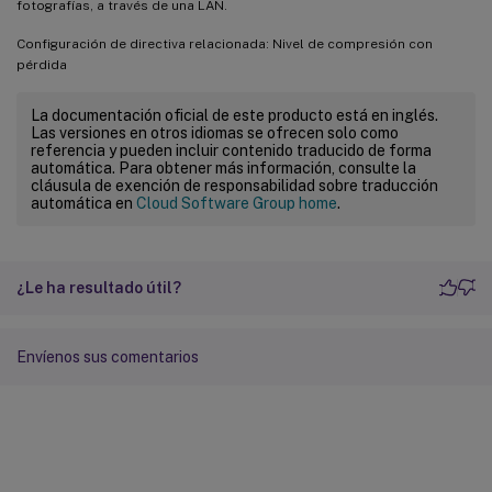
fotografías, a través de una LAN.
Configuración de directiva relacionada: Nivel de compresión con
pérdida
La documentación oficial de este producto está en inglés.
Las versiones en otros idiomas se ofrecen solo como
referencia y pueden incluir contenido traducido de forma
automática. Para obtener más información, consulte la
cláusula de exención de responsabilidad sobre traducción
automática en
Cloud Software Group home
.
¿Le ha resultado útil?
Envíenos sus comentarios