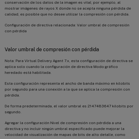
conservación de los datos de la imagen es vital; por ejemplo, al
mostrar imágenes de rayos X donde no se acepta ninguna pérdida de
calidad, es posible que no desee utilizar la compresión con pérdida.
Configuración de directiva relacionada: Valor umbral de compresión
con pérdida
Valor umbral de compresión con pérdida
Nota: Para Virtual Delivery Agent 7.x, esta configuración de directiva se
aplica solo cuando la configuración de directiva Modo gráfico
heredado está habilitada.
Esta configuración representa el ancho de banda máximo en kilobits
por segundo para una conexión a la que se aplica la compresión con
pérdida.
De forma predeterminada, el valor umbral es 2147483647 kilobits por
segundo.
Agregar la configuración Nivel de compresión con pérdida a una
directiva y no incluir ningún umbral especificado puede mejorar la
velocidad de visualización de mapas de bits de alto detalle, como