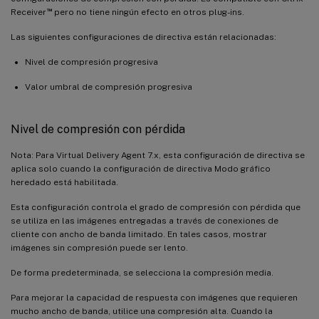
™
Receiver
pero no tiene ningún efecto en otros plug-ins.
Las siguientes configuraciones de directiva están relacionadas:
Nivel de compresión progresiva
Valor umbral de compresión progresiva
Nivel de compresión con pérdida
Nota: Para Virtual Delivery Agent 7.x, esta configuración de directiva se
aplica solo cuando la configuración de directiva Modo gráfico
heredado está habilitada.
Esta configuración controla el grado de compresión con pérdida que
se utiliza en las imágenes entregadas a través de conexiones de
cliente con ancho de banda limitado. En tales casos, mostrar
imágenes sin compresión puede ser lento.
De forma predeterminada, se selecciona la compresión media.
Para mejorar la capacidad de respuesta con imágenes que requieren
mucho ancho de banda, utilice una compresión alta. Cuando la