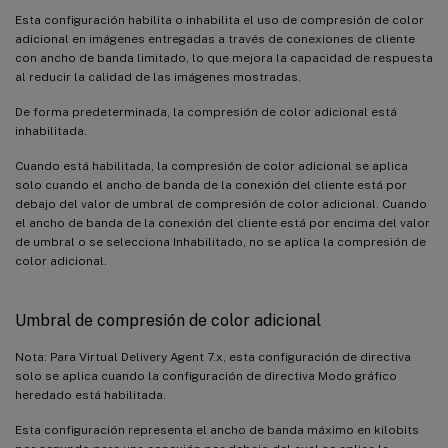
Esta configuración habilita o inhabilita el uso de compresión de color
adicional en imágenes entregadas a través de conexiones de cliente
con ancho de banda limitado, lo que mejora la capacidad de respuesta
al reducir la calidad de las imágenes mostradas.
De forma predeterminada, la compresión de color adicional está
inhabilitada.
Cuando está habilitada, la compresión de color adicional se aplica
solo cuando el ancho de banda de la conexión del cliente está por
debajo del valor de umbral de compresión de color adicional. Cuando
el ancho de banda de la conexión del cliente está por encima del valor
de umbral o se selecciona Inhabilitado, no se aplica la compresión de
color adicional.
Umbral de compresión de color adicional
Nota: Para Virtual Delivery Agent 7.x, esta configuración de directiva
solo se aplica cuando la configuración de directiva Modo gráfico
heredado está habilitada.
Esta configuración representa el ancho de banda máximo en kilobits