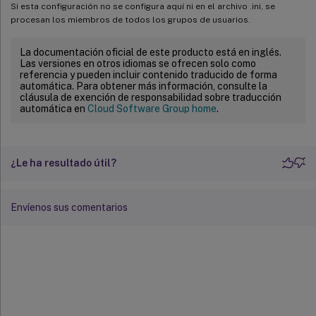
Si esta configuración no se configura aquí ni en el archivo .ini, se
procesan los miembros de todos los grupos de usuarios.
La documentación oficial de este producto está en inglés.
Las versiones en otros idiomas se ofrecen solo como
referencia y pueden incluir contenido traducido de forma
automática. Para obtener más información, consulte la
cláusula de exención de responsabilidad sobre traducción
automática en
Cloud Software Group home
.
¿Le ha resultado útil?
Envíenos sus comentarios