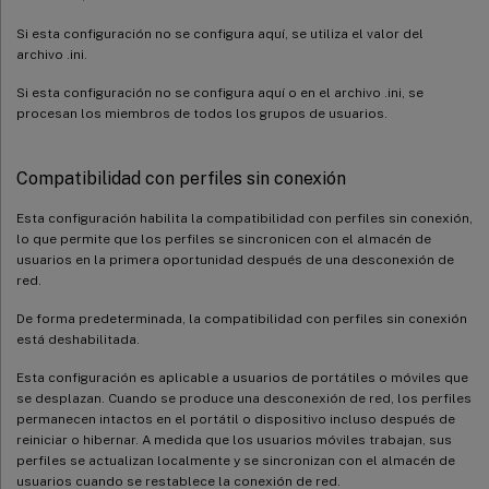
Si esta configuración no se configura aquí, se utiliza el valor del
archivo .ini.
Si esta configuración no se configura aquí o en el archivo .ini, se
procesan los miembros de todos los grupos de usuarios.
Compatibilidad con perfiles sin conexión
Esta configuración habilita la compatibilidad con perfiles sin conexión,
lo que permite que los perfiles se sincronicen con el almacén de
usuarios en la primera oportunidad después de una desconexión de
red.
De forma predeterminada, la compatibilidad con perfiles sin conexión
está deshabilitada.
Esta configuración es aplicable a usuarios de portátiles o móviles que
se desplazan. Cuando se produce una desconexión de red, los perfiles
permanecen intactos en el portátil o dispositivo incluso después de
reiniciar o hibernar. A medida que los usuarios móviles trabajan, sus
perfiles se actualizan localmente y se sincronizan con el almacén de
usuarios cuando se restablece la conexión de red.