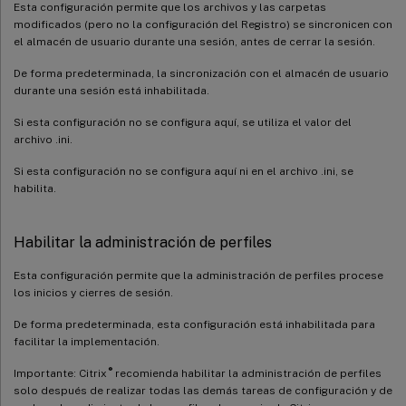
Esta configuración permite que los archivos y las carpetas
modificados (pero no la configuración del Registro) se sincronicen con
el almacén de usuario durante una sesión, antes de cerrar la sesión.
De forma predeterminada, la sincronización con el almacén de usuario
durante una sesión está inhabilitada.
Si esta configuración no se configura aquí, se utiliza el valor del
archivo .ini.
Si esta configuración no se configura aquí ni en el archivo .ini, se
habilita.
Habilitar la administración de perfiles
Esta configuración permite que la administración de perfiles procese
los inicios y cierres de sesión.
De forma predeterminada, esta configuración está inhabilitada para
facilitar la implementación.
®
Importante: Citrix
recomienda habilitar la administración de perfiles
solo después de realizar todas las demás tareas de configuración y de