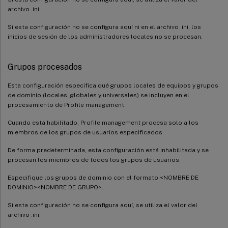
archivo .ini.
Si esta configuración no se configura aquí ni en el archivo .ini, los
inicios de sesión de los administradores locales no se procesan.
Grupos procesados
Esta configuración especifica qué grupos locales de equipos y grupos
de dominio (locales, globales y universales) se incluyen en el
procesamiento de Profile management.
Cuando está habilitado, Profile management procesa solo a los
miembros de los grupos de usuarios especificados.
De forma predeterminada, esta configuración está inhabilitada y se
procesan los miembros de todos los grupos de usuarios.
Especifique los grupos de dominio con el formato <NOMBRE DE
DOMINIO><NOMBRE DE GRUPO>.
Si esta configuración no se configura aquí, se utiliza el valor del
archivo .ini.