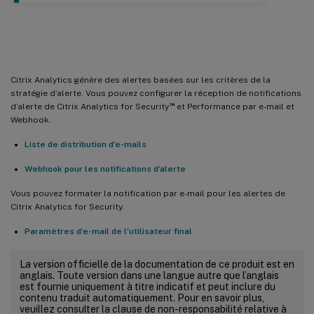
Paramètres des alertes
Citrix Analytics génère des alertes basées sur les critères de la
stratégie d’alerte. Vous pouvez configurer la réception de notifications
™
d’alerte de Citrix Analytics for Security
et Performance par e-mail et
Webhook.
Liste de distribution d’e-mails
Webhook pour les notifications d’alerte
Vous pouvez formater la notification par e-mail pour les alertes de
Citrix Analytics for Security.
Paramètres d’e-mail de l’utilisateur final
La version officielle de la documentation de ce produit est en
anglais. Toute version dans une langue autre que l’anglais
est fournie uniquement à titre indicatif et peut inclure du
contenu traduit automatiquement. Pour en savoir plus,
veuillez consulter la clause de non-responsabilité relative à